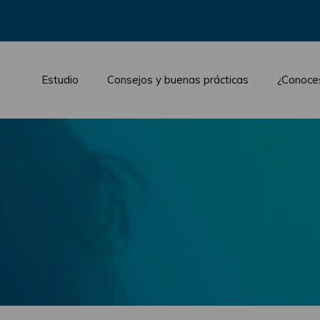
Estudio
Consejos y buenas prácticas
¿Conoce