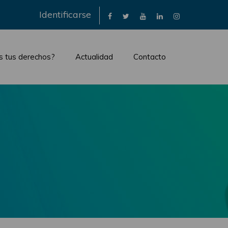
×
Identificarse
s tus derechos?
Actualidad
Contacto