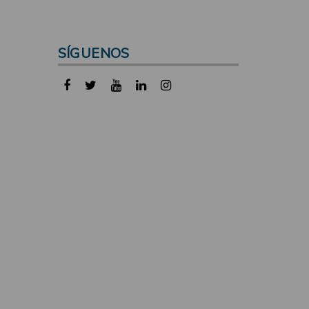
SÍGUENOS