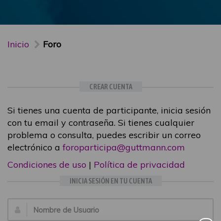
Inicio
Foro
CREAR CUENTA
Si tienes una cuenta de participante, inicia sesión
con tu email y contraseña. Si tienes cualquier
problema o consulta, puedes escribir un correo
electrónico a
foroparticipa@guttmann.com
Condiciones de uso
|
Política de privacidad
INICIA SESIÓN EN TU CUENTA
Email: