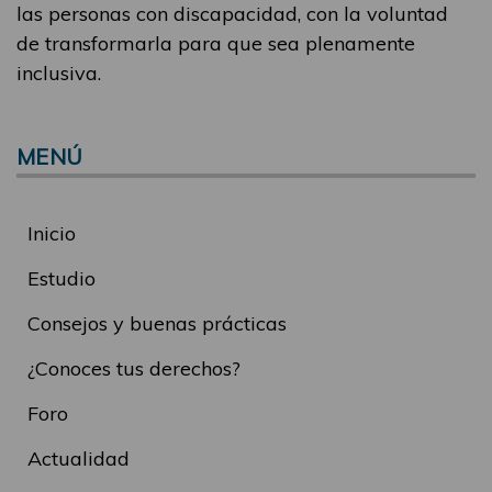
las personas con discapacidad, con la voluntad
de transformarla para que sea plenamente
inclusiva.
MENÚ
Inicio
Estudio
Consejos y buenas prácticas
¿Conoces tus derechos?
Foro
Actualidad