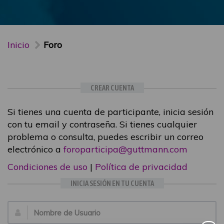
Inicio
Foro
CREAR CUENTA
Si tienes una cuenta de participante, inicia sesión
con tu email y contraseña. Si tienes cualquier
problema o consulta, puedes escribir un correo
electrónico a
foroparticipa@guttmann.com
Condiciones de uso
|
Política de privacidad
INICIA SESIÓN EN TU CUENTA
Email: