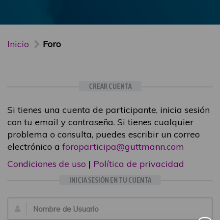
Inicio
Foro
CREAR CUENTA
Si tienes una cuenta de participante, inicia sesión
con tu email y contraseña. Si tienes cualquier
problema o consulta, puedes escribir un correo
electrónico a
foroparticipa@guttmann.com
Condiciones de uso
|
Política de privacidad
INICIA SESIÓN EN TU CUENTA
Email: