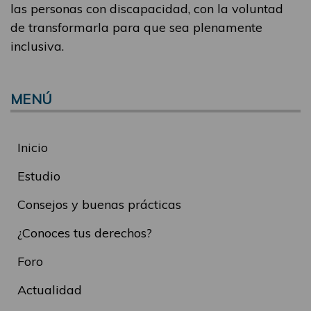
las personas con discapacidad, con la voluntad
de transformarla para que sea plenamente
inclusiva.
MENÚ
Inicio
Estudio
Consejos y buenas prácticas
¿Conoces tus derechos?
Foro
Actualidad