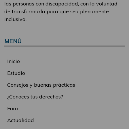
las personas con discapacidad, con la voluntad
de transformarla para que sea plenamente
inclusiva.
MENÚ
Inicio
Estudio
Consejos y buenas prácticas
¿Conoces tus derechos?
Foro
Actualidad