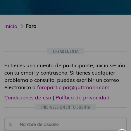
Inicio
Foro
CREAR CUENTA
Si tienes una cuenta de participante, inicia sesión
con tu email y contraseña. Si tienes cualquier
problema o consulta, puedes escribir un correo
electrónico a
foroparticipa@guttmann.com
Condiciones de uso
|
Política de privacidad
INICIA SESIÓN EN TU CUENTA
Email: