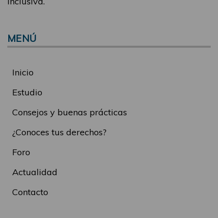
inclusiva.
MENÚ
Inicio
Estudio
Consejos y buenas prácticas
¿Conoces tus derechos?
Foro
Actualidad
Contacto