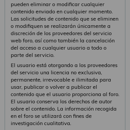
pueden eliminar o modificar cualquier
contenido enviado en cualquier momento.
Las solicitudes de contenido que se eliminen
o modifiquen se realizarán únicamente a
discreción de los proveedores del servicio
web foro, así como también la cancelación
del acceso a cualquier usuario a todo o
parte del servicio.
El usuario está otorgando a los proveedores
del servicio una licencia no exclusiva,
permanente, irrevocable e ilimitada para
usar, publicar o volver a publicar el
contenido que el usuario proporciona al foro.
El usuario conserva los derechos de autor
sobre el contenido. La información recogida
en el foro se utilizará con fines de
investigación cualitativa.