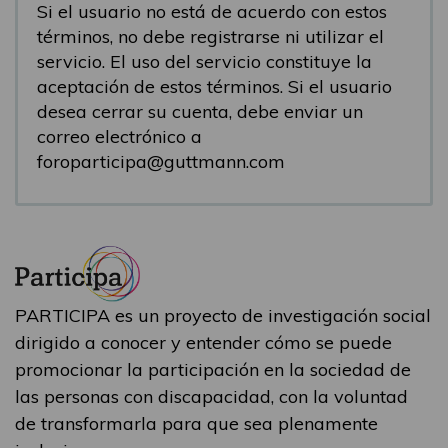
Si el usuario no está de acuerdo con estos
términos, no debe registrarse ni utilizar el
servicio. El uso del servicio constituye la
aceptación de estos términos. Si el usuario
desea cerrar su cuenta, debe enviar un
correo electrónico a
foroparticipa@guttmann.com
PARTICIPA es un proyecto de investigación social
dirigido a conocer y entender cómo se puede
promocionar la participación en la sociedad de
las personas con discapacidad, con la voluntad
de transformarla para que sea plenamente