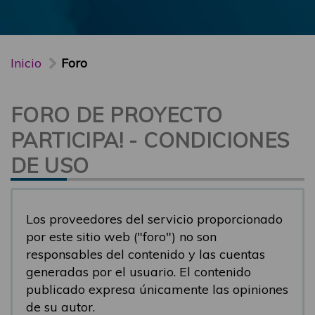
Inicio
Foro
FORO DE PROYECTO
PARTICIPA! - CONDICIONES
DE USO
Los proveedores del servicio proporcionado
por este sitio web ("foro") no son
responsables del contenido y las cuentas
generadas por el usuario. El contenido
publicado expresa únicamente las opiniones
de su autor.