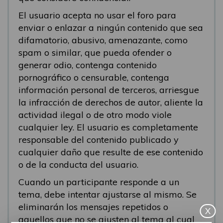
El usuario acepta no usar el foro para
enviar o enlazar a ningún contenido que sea
difamatorio, abusivo, amenazante, como
spam o similar, que pueda ofender o
generar odio, contenga contenido
pornográfico o censurable, contenga
información personal de terceros, arriesgue
la infracción de derechos de autor, aliente la
actividad ilegal o de otro modo viole
cualquier ley. El usuario es completamente
responsable del contenido publicado y
cualquier daño que resulte de ese contenido
o de la conducta del usuario.
Cuando un participante responde a un
tema, debe intentar ajustarse al mismo. Se
eliminarán los mensajes repetidos o
X
aquellos que no se ajusten al tema al cual