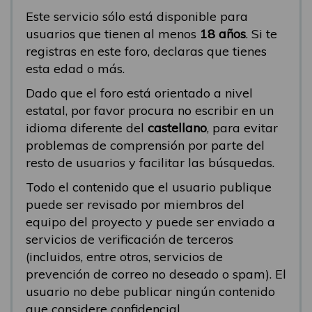
Este servicio sólo está disponible para
usuarios que tienen al menos
18 años
. Si te
registras en este foro, declaras que tienes
esta edad o más.
Dado que el foro está orientado a nivel
estatal, por favor procura no escribir en un
idioma diferente del
castellano
, para evitar
problemas de comprensión por parte del
resto de usuarios y facilitar las búsquedas.
Todo el contenido que el usuario publique
puede ser revisado por miembros del
equipo del proyecto y puede ser enviado a
servicios de verificación de terceros
(incluidos, entre otros, servicios de
prevención de correo no deseado o spam). El
usuario no debe publicar ningún contenido
que considere confidencial.