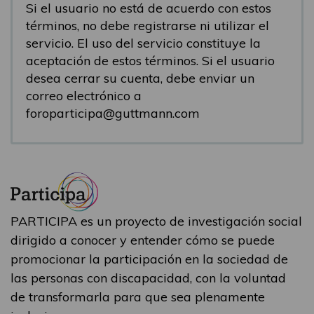
Si el usuario no está de acuerdo con estos
términos, no debe registrarse ni utilizar el
servicio. El uso del servicio constituye la
aceptación de estos términos. Si el usuario
desea cerrar su cuenta, debe enviar un
correo electrónico a
foroparticipa@guttmann.com
PARTICIPA es un proyecto de investigación social
dirigido a conocer y entender cómo se puede
promocionar la participación en la sociedad de
las personas con discapacidad, con la voluntad
de transformarla para que sea plenamente