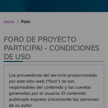
Inicio
Foro
FORO DE PROYECTO
PARTICIPA! - CONDICIONES
DE USO
Los proveedores del servicio proporcionado
por este sitio web ("foro") no son
responsables del contenido y las cuentas
generadas por el usuario. El contenido
publicado expresa únicamente las opiniones
de su autor.