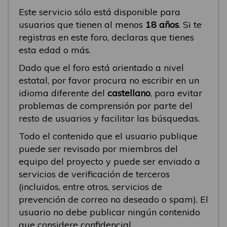
Este servicio sólo está disponible para
usuarios que tienen al menos
18 años
. Si te
registras en este foro, declaras que tienes
esta edad o más.
Dado que el foro está orientado a nivel
estatal, por favor procura no escribir en un
idioma diferente del
castellano
, para evitar
problemas de comprensión por parte del
resto de usuarios y facilitar las búsquedas.
Todo el contenido que el usuario publique
puede ser revisado por miembros del
equipo del proyecto y puede ser enviado a
servicios de verificación de terceros
(incluidos, entre otros, servicios de
prevención de correo no deseado o spam). El
usuario no debe publicar ningún contenido
que considere confidencial.