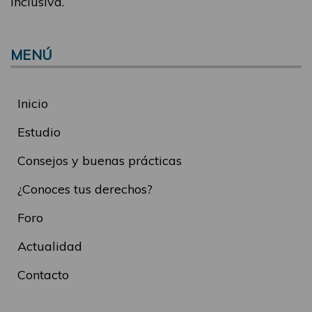
inclusiva.
MENÚ
Inicio
Estudio
Consejos y buenas prácticas
¿Conoces tus derechos?
Foro
Actualidad
Contacto