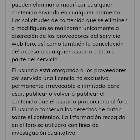
pueden eliminar o modificar cualquier
contenido enviado en cualquier momento.
Las solicitudes de contenido que se eliminen
o modifiquen se realizarán únicamente a
discreción de los proveedores del servicio
web foro, así como también la cancelación
del acceso a cualquier usuario a todo o
parte del servicio.
El usuario está otorgando a los proveedores
del servicio una licencia no exclusiva,
permanente, irrevocable e ilimitada para
usar, publicar o volver a publicar el
contenido que el usuario proporciona al foro.
El usuario conserva los derechos de autor
sobre el contenido. La información recogida
en el foro se utilizará con fines de
investigación cualitativa.