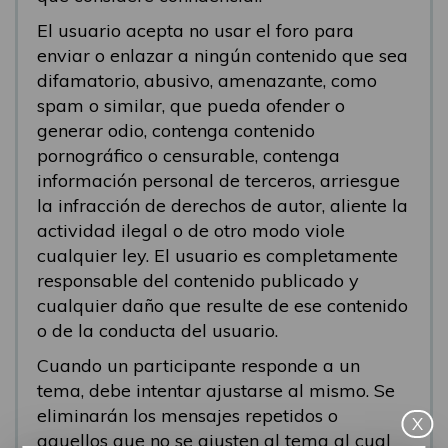
El usuario acepta no usar el foro para
enviar o enlazar a ningún contenido que sea
difamatorio, abusivo, amenazante, como
spam o similar, que pueda ofender o
generar odio, contenga contenido
pornográfico o censurable, contenga
información personal de terceros, arriesgue
la infracción de derechos de autor, aliente la
actividad ilegal o de otro modo viole
cualquier ley. El usuario es completamente
responsable del contenido publicado y
cualquier daño que resulte de ese contenido
o de la conducta del usuario.
Cuando un participante responde a un
tema, debe intentar ajustarse al mismo. Se
eliminarán los mensajes repetidos o
X
aquellos que no se ajusten al tema al cual