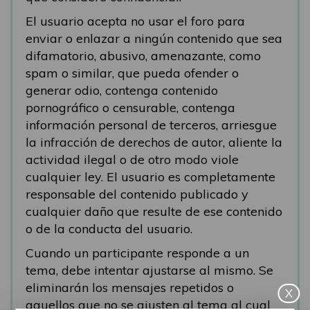
El usuario acepta no usar el foro para
enviar o enlazar a ningún contenido que sea
difamatorio, abusivo, amenazante, como
spam o similar, que pueda ofender o
generar odio, contenga contenido
pornográfico o censurable, contenga
información personal de terceros, arriesgue
la infracción de derechos de autor, aliente la
actividad ilegal o de otro modo viole
cualquier ley. El usuario es completamente
responsable del contenido publicado y
cualquier daño que resulte de ese contenido
o de la conducta del usuario.
Cuando un participante responde a un
tema, debe intentar ajustarse al mismo. Se
eliminarán los mensajes repetidos o
X
aquellos que no se ajusten al tema al cual