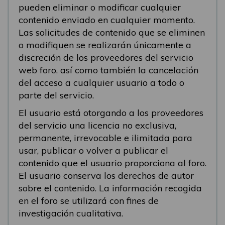
pueden eliminar o modificar cualquier
contenido enviado en cualquier momento.
Las solicitudes de contenido que se eliminen
o modifiquen se realizarán únicamente a
discreción de los proveedores del servicio
web foro, así como también la cancelación
del acceso a cualquier usuario a todo o
parte del servicio.
El usuario está otorgando a los proveedores
del servicio una licencia no exclusiva,
permanente, irrevocable e ilimitada para
usar, publicar o volver a publicar el
contenido que el usuario proporciona al foro.
El usuario conserva los derechos de autor
sobre el contenido. La información recogida
en el foro se utilizará con fines de
investigación cualitativa.