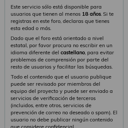
Este servicio sólo está disponible para
usuarios que tienen al menos
18 años
. Si te
registras en este foro, declaras que tienes
esta edad o más.
Dado que el foro está orientado a nivel
estatal, por favor procura no escribir en un
idioma diferente del
castellano
, para evitar
problemas de comprensión por parte del
resto de usuarios y facilitar las búsquedas.
Todo el contenido que el usuario publique
puede ser revisado por miembros del
equipo del proyecto y puede ser enviado a
servicios de verificación de terceros
(incluidos, entre otros, servicios de
prevención de correo no deseado o spam). El
usuario no debe publicar ningún contenido
que considere confidencial.