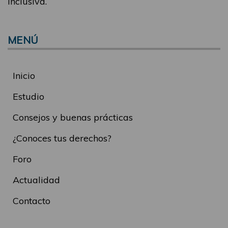
inclusiva.
MENÚ
Inicio
Estudio
Consejos y buenas prácticas
¿Conoces tus derechos?
Foro
Actualidad
Contacto