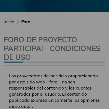
Inicio
Foro
FORO DE PROYECTO
PARTICIPA! - CONDICIONES
DE USO
Los proveedores del servicio proporcionado
por este sitio web ("foro") no son
responsables del contenido y las cuentas
generadas por el usuario. El contenido
publicado expresa únicamente las opiniones
de su autor.