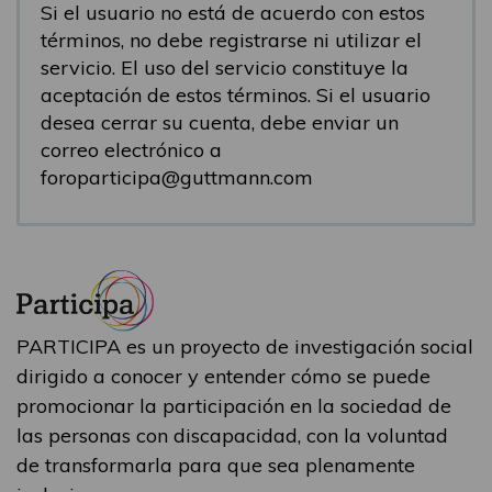
Si el usuario no está de acuerdo con estos
términos, no debe registrarse ni utilizar el
servicio. El uso del servicio constituye la
aceptación de estos términos. Si el usuario
desea cerrar su cuenta, debe enviar un
correo electrónico a
foroparticipa@guttmann.com
PARTICIPA es un proyecto de investigación social
dirigido a conocer y entender cómo se puede
promocionar la participación en la sociedad de
las personas con discapacidad, con la voluntad
de transformarla para que sea plenamente