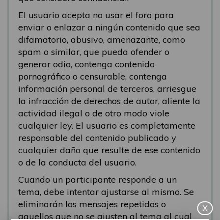
El usuario acepta no usar el foro para
enviar o enlazar a ningún contenido que sea
difamatorio, abusivo, amenazante, como
spam o similar, que pueda ofender o
generar odio, contenga contenido
pornográfico o censurable, contenga
información personal de terceros, arriesgue
la infracción de derechos de autor, aliente la
actividad ilegal o de otro modo viole
cualquier ley. El usuario es completamente
responsable del contenido publicado y
cualquier daño que resulte de ese contenido
o de la conducta del usuario.
Cuando un participante responde a un
tema, debe intentar ajustarse al mismo. Se
eliminarán los mensajes repetidos o
X
aquellos que no se ajusten al tema al cual