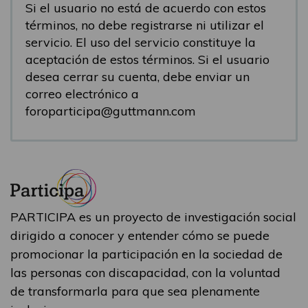
Si el usuario no está de acuerdo con estos
términos, no debe registrarse ni utilizar el
servicio. El uso del servicio constituye la
aceptación de estos términos. Si el usuario
desea cerrar su cuenta, debe enviar un
correo electrónico a
foroparticipa@guttmann.com
PARTICIPA es un proyecto de investigación social
dirigido a conocer y entender cómo se puede
promocionar la participación en la sociedad de
las personas con discapacidad, con la voluntad
de transformarla para que sea plenamente