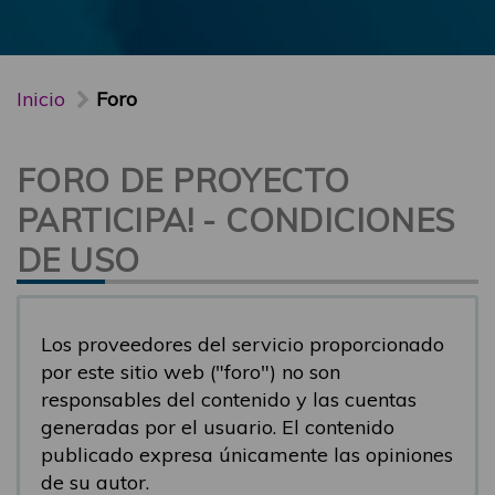
Inicio
Foro
FORO DE PROYECTO
PARTICIPA! - CONDICIONES
DE USO
Los proveedores del servicio proporcionado
por este sitio web ("foro") no son
responsables del contenido y las cuentas
generadas por el usuario. El contenido
publicado expresa únicamente las opiniones
de su autor.