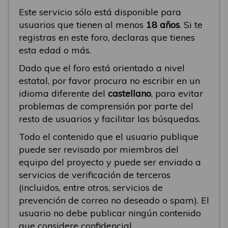
Este servicio sólo está disponible para
usuarios que tienen al menos
18 años
. Si te
registras en este foro, declaras que tienes
esta edad o más.
Dado que el foro está orientado a nivel
estatal, por favor procura no escribir en un
idioma diferente del
castellano
, para evitar
problemas de comprensión por parte del
resto de usuarios y facilitar las búsquedas.
Todo el contenido que el usuario publique
puede ser revisado por miembros del
equipo del proyecto y puede ser enviado a
servicios de verificación de terceros
(incluidos, entre otros, servicios de
prevención de correo no deseado o spam). El
usuario no debe publicar ningún contenido
que considere confidencial.