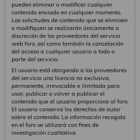
pueden eliminar o modificar cualquier
contenido enviado en cualquier momento.
Las solicitudes de contenido que se eliminen
o modifiquen se realizarán únicamente a
discreción de los proveedores del servicio
web foro, así como también la cancelación
del acceso a cualquier usuario a todo o
parte del servicio.
El usuario está otorgando a los proveedores
del servicio una licencia no exclusiva,
permanente, irrevocable e ilimitada para
usar, publicar o volver a publicar el
contenido que el usuario proporciona al foro.
El usuario conserva los derechos de autor
sobre el contenido. La información recogida
en el foro se utilizará con fines de
investigación cualitativa.