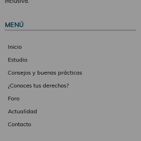
inclusiva.
MENÚ
Inicio
Estudio
Consejos y buenas prácticas
¿Conoces tus derechos?
Foro
Actualidad
Contacto