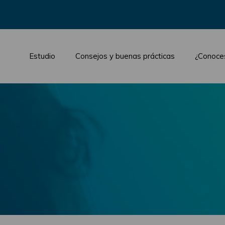
Estudio
Consejos y buenas prácticas
¿Conoce