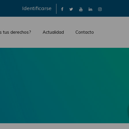
×
Identificarse
s tus derechos?
Actualidad
Contacto