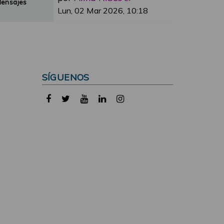
Mensajes
Lun, 02 Mar 2026, 10:18
SÍGUENOS