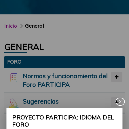
Inicio
General
GENERAL
FORO
Normas y funcionamiento del
Foro PARTICIPA
Sugerencias
X
PROYECTO PARTICIPA: IDIOMA DEL
Preséntate
FORO