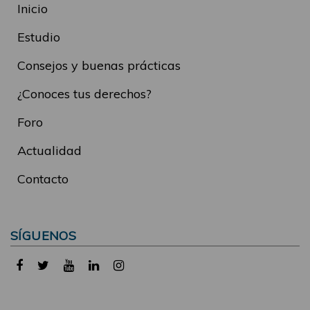
Inicio
Estudio
Consejos y buenas prácticas
¿Conoces tus derechos?
Foro
Actualidad
Contacto
SÍGUENOS