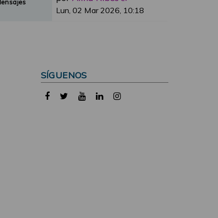
Mensajes
Lun, 02 Mar 2026, 10:18
SÍGUENOS