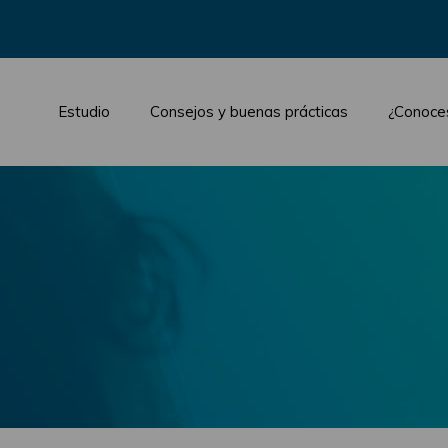
Estudio
Consejos y buenas prácticas
¿Conoce