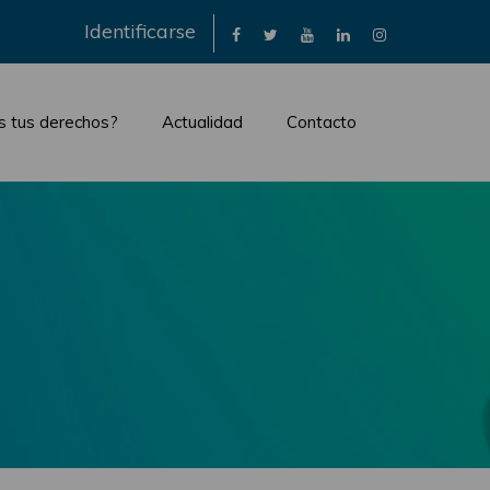
×
Identificarse
s tus derechos?
Actualidad
Contacto