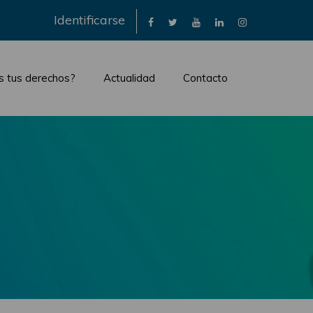
×
Identificarse
s tus derechos?
Actualidad
Contacto