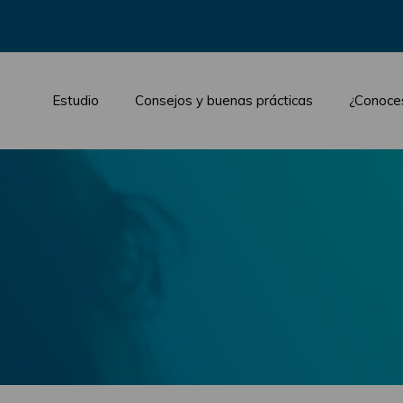
Estudio
Consejos y buenas prácticas
¿Conoce