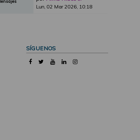
Mensajes
Lun, 02 Mar 2026, 10:18
SÍGUENOS