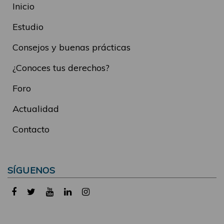
Inicio
Estudio
Consejos y buenas prácticas
¿Conoces tus derechos?
Foro
Actualidad
Contacto
SÍGUENOS