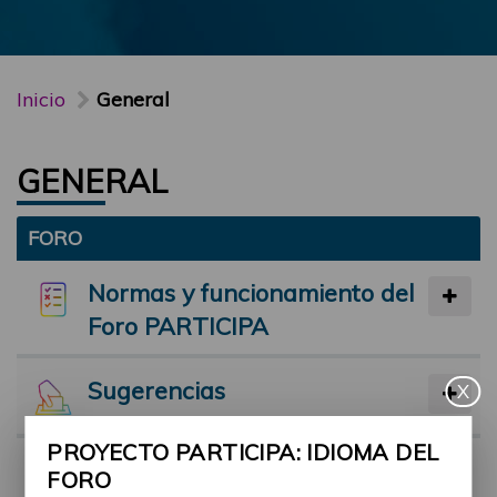
Inicio
General
GENERAL
FORO
Normas y funcionamiento del
Foro PARTICIPA
Sugerencias
X
PROYECTO PARTICIPA: IDIOMA DEL
Preséntate
FORO