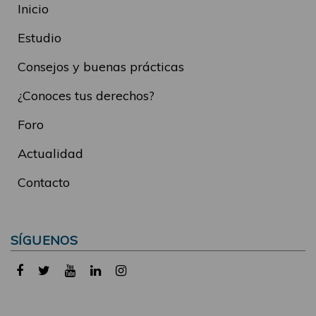
Inicio
Estudio
Consejos y buenas prácticas
¿Conoces tus derechos?
Foro
Actualidad
Contacto
SÍGUENOS