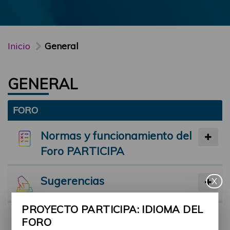
Inicio
General
GENERAL
FORO
Normas y funcionamiento del
Foro PARTICIPA
Sugerencias
X
PROYECTO PARTICIPA: IDIOMA DEL
Preséntate
FORO