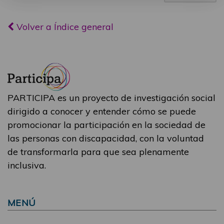
Volver a Índice general
PARTICIPA es un proyecto de investigación social
dirigido a conocer y entender cómo se puede
promocionar la participación en la sociedad de
las personas con discapacidad, con la voluntad
de transformarla para que sea plenamente
inclusiva.
MENÚ