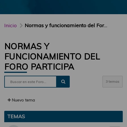
Inicio
Normas y funcionamiento del Foro PARTICIPA
NORMAS Y
FUNCIONAMIENTO DEL
FORO PARTICIPA
3 temas
Nuevo tema
TEMAS