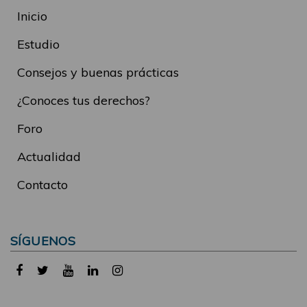
Inicio
Estudio
Consejos y buenas prácticas
¿Conoces tus derechos?
Foro
Actualidad
Contacto
SÍGUENOS