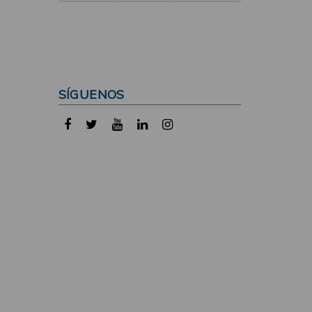
SÍGUENOS