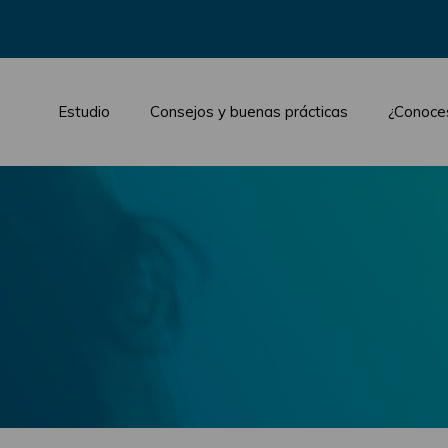
Estudio
Consejos y buenas prácticas
¿Conoce