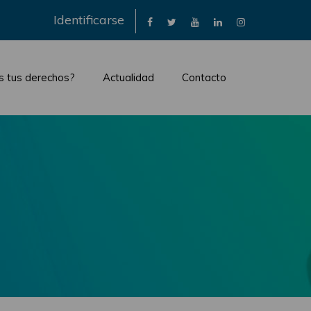
×
Identificarse
s tus derechos?
Actualidad
Contacto