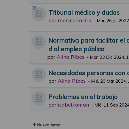
Tribunal médico y dudas
por
monica.castro
-
Mar, 26 Jul 2022
Normativa para facilitar el
d al empleo público
por
Alina Ribes
-
Mar, 03 Dic 2024, 
Necesidades personas con 
por
Alina Ribes
-
Mié, 20 Mar 2024, 
Problemas en el trabajo
por
isabel.roman
-
Mié, 11 Sep 2024
Nuevo tema