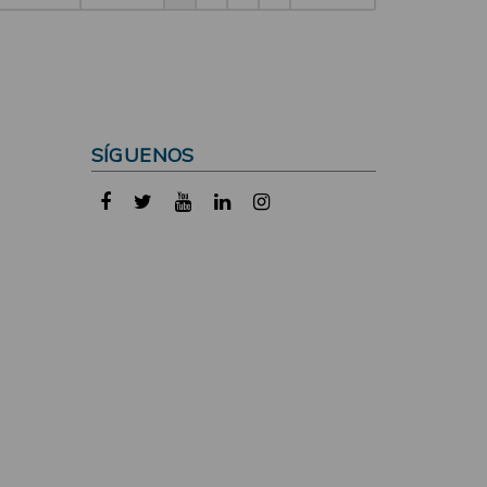
SÍGUENOS