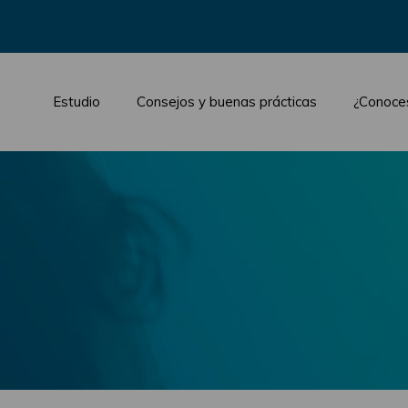
Estudio
Consejos y buenas prácticas
¿Conoce