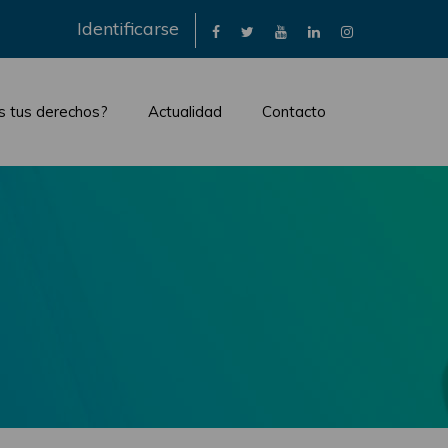
×
Identificarse
s tus derechos?
Actualidad
Contacto