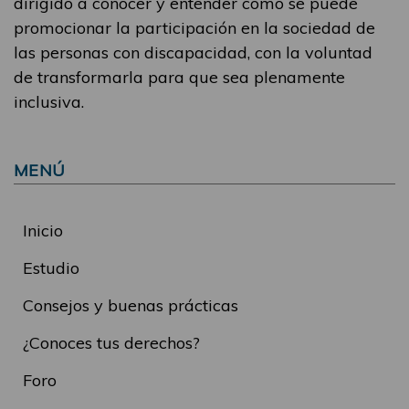
dirigido a conocer y entender cómo se puede
promocionar la participación en la sociedad de
las personas con discapacidad, con la voluntad
de transformarla para que sea plenamente
inclusiva.
MENÚ
Inicio
Estudio
Consejos y buenas prácticas
¿Conoces tus derechos?
Foro