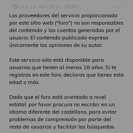
-
Lun, 12 Abr 2021, 18:00
#33
Los proveedores del servicio proporcionado
por este sitio web ("foro") no son responsables
del contenido y las cuentas generadas por el
usuario. El contenido publicado expresa
únicamente las opiniones de su autor.
Este servicio sólo está disponible para
usuarios que tienen al menos 18 años. Si te
registras en este foro, declaras que tienes esta
edad o más.
Dado que el foro está orientado a nivel
estatal, por favor procura no escribir en un
idioma diferente del castellano, para evitar
problemas de comprensión por parte del
resto de usuarios y facilitar las búsquedas.