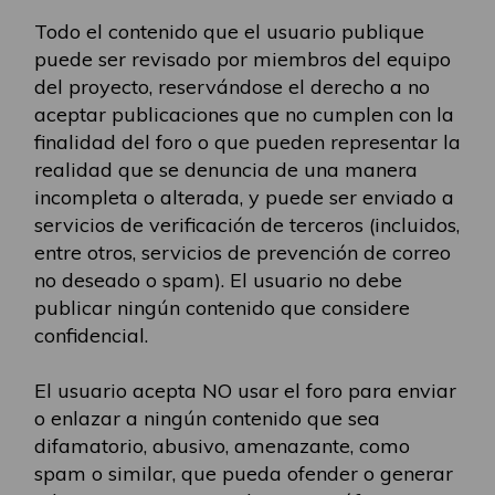
Todo el contenido que el usuario publique
puede ser revisado por miembros del equipo
del proyecto, reservándose el derecho a no
aceptar publicaciones que no cumplen con la
finalidad del foro o que pueden representar la
realidad que se denuncia de una manera
incompleta o alterada, y puede ser enviado a
servicios de verificación de terceros (incluidos,
entre otros, servicios de prevención de correo
no deseado o spam). El usuario no debe
publicar ningún contenido que considere
confidencial.
El usuario acepta NO usar el foro para enviar
o enlazar a ningún contenido que sea
difamatorio, abusivo, amenazante, como
spam o similar, que pueda ofender o generar