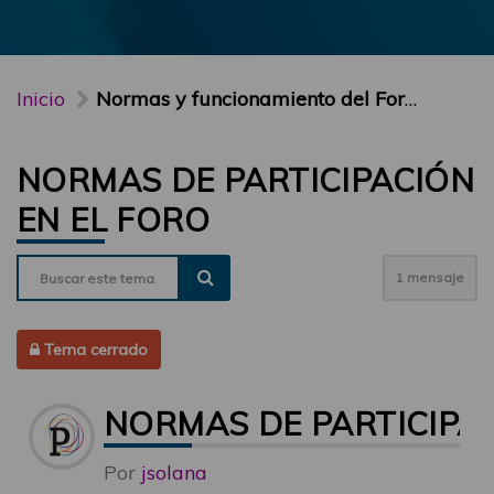
Inicio
Normas y funcionamiento del Foro PARTICIPA
NORMAS DE PARTICIPACIÓN
EN EL FORO
1 mensaje
Tema cerrado
NORMAS DE PARTICIPAC
Por
jsolana