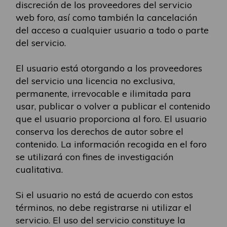
discreción de los proveedores del servicio
web foro, así como también la cancelación
del acceso a cualquier usuario a todo o parte
del servicio.
El usuario está otorgando a los proveedores
del servicio una licencia no exclusiva,
permanente, irrevocable e ilimitada para
usar, publicar o volver a publicar el contenido
que el usuario proporciona al foro. El usuario
conserva los derechos de autor sobre el
contenido. La información recogida en el foro
se utilizará con fines de investigación
cualitativa.
Si el usuario no está de acuerdo con estos
términos, no debe registrarse ni utilizar el
servicio. El uso del servicio constituye la