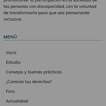
las personas con discapacidad, con la voluntad
de transformarla para que sea plenamente
inclusiva.
MENÚ
Inicio
Estudio
Consejos y buenas prácticas
¿Conoces tus derechos?
Foro
Actualidad