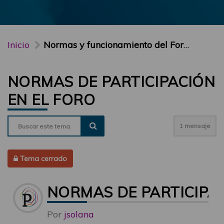
Inicio
Normas y funcionamiento del Foro PARTICIPA
NORMAS DE PARTICIPACIÓN
EN EL FORO
1 mensaje
Tema cerrado
NORMAS DE PARTICIPAC
Por
jsolana