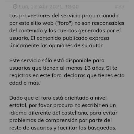
-
Lun, 12 Abr 2021, 18:00
#33
Los proveedores del servicio proporcionado
por este sitio web ("foro") no son responsables
del contenido y las cuentas generadas por el
usuario. El contenido publicado expresa
únicamente las opiniones de su autor.
Este servicio sólo está disponible para
usuarios que tienen al menos 18 años. Si te
registras en este foro, declaras que tienes esta
edad o más.
Dado que el foro está orientado a nivel
estatal, por favor procura no escribir en un
idioma diferente del castellano, para evitar
problemas de comprensión por parte del
resto de usuarios y facilitar las búsquedas.