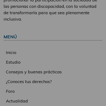
las personas con discapacidad, con la voluntad
de transformarla para que sea plenamente
inclusiva.
MENÚ
Inicio
Estudio
Consejos y buenas prácticas
¿Conoces tus derechos?
Foro
Actualidad