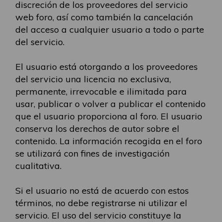
discreción de los proveedores del servicio
web foro, así como también la cancelación
del acceso a cualquier usuario a todo o parte
del servicio.
El usuario está otorgando a los proveedores
del servicio una licencia no exclusiva,
permanente, irrevocable e ilimitada para
usar, publicar o volver a publicar el contenido
que el usuario proporciona al foro. El usuario
conserva los derechos de autor sobre el
contenido. La información recogida en el foro
se utilizará con fines de investigación
cualitativa.
Si el usuario no está de acuerdo con estos
términos, no debe registrarse ni utilizar el
servicio. El uso del servicio constituye la