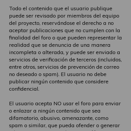
Todo el contenido que el usuario publique
puede ser revisado por miembros del equipo
del proyecto, reservándose el derecho a no
aceptar publicaciones que no cumplen con la
finalidad del foro o que pueden representar la
realidad que se denuncia de una manera
incompleta o alterada, y puede ser enviado a
servicios de verificación de terceros (incluidos,
entre otros, servicios de prevención de correo
no deseado o spam). El usuario no debe
publicar ningún contenido que considere
confidencial.
El usuario acepta NO usar el foro para enviar
o enlazar a ningún contenido que sea
difamatorio, abusivo, amenazante, como
spam o similar, que pueda ofender o generar