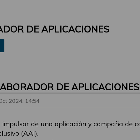
ADOR DE APLICACIONES
LABORADOR DE APLICACIONES
Oct 2024, 14:54
r impulsor de una aplicación y campaña de c
lusivo (AAI).