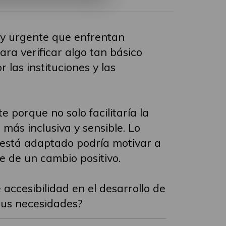
 y urgente que enfrentan
ra verificar algo tan básico
las instituciones y las
porque no solo facilitaría la
más inclusiva y sensible. Lo
a está adaptado podría motivar a
 de un cambio positivo.
ccesibilidad en el desarrollo de
sus necesidades?