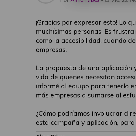
¡Gracias por expresar esto! Lo 
muchísimas personas. Es frustran
como la accesibilidad, cuando de
empresas.
La propuesta de una aplicación y
vida de quienes necesitan accesib
informé al equipo para tenerlo e
más empresas a sumarse al esfue
¿Cómo podríamos involucrar dire
esta campaña y aplicación, par