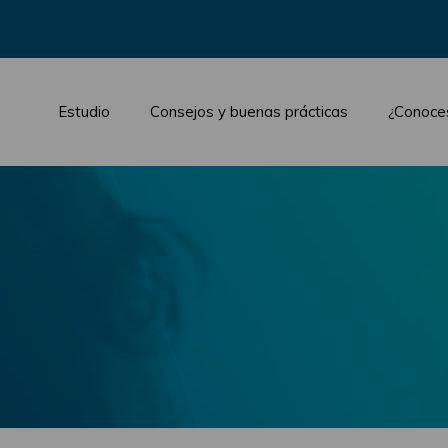
Estudio
Consejos y buenas prácticas
¿Conoce