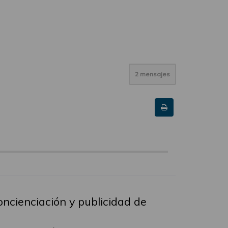
2 mensajes
oncienciación y publicidad de