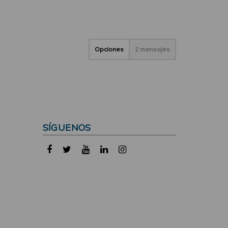
Opciones
2 mensajes
SÍGUENOS