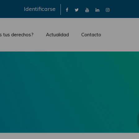
×
Identificarse
s tus derechos?
Actualidad
Contacto