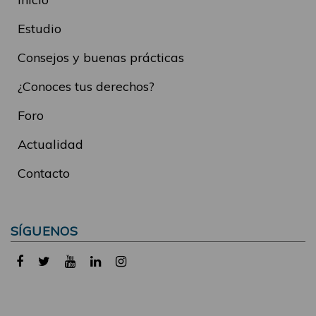
Estudio
Consejos y buenas prácticas
¿Conoces tus derechos?
Foro
Actualidad
Contacto
SÍGUENOS