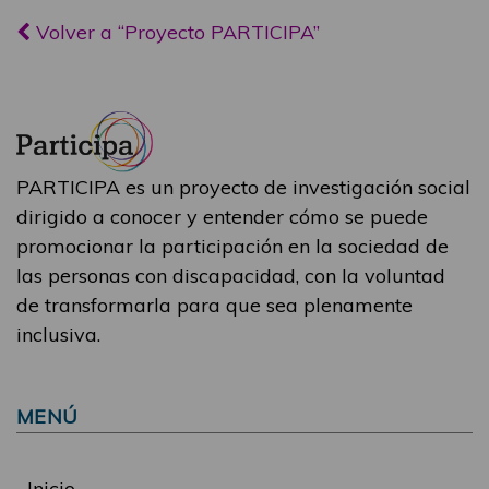
Volver a “Proyecto PARTICIPA”
PARTICIPA es un proyecto de investigación social
dirigido a conocer y entender cómo se puede
promocionar la participación en la sociedad de
las personas con discapacidad, con la voluntad
de transformarla para que sea plenamente
inclusiva.
MENÚ
Inicio