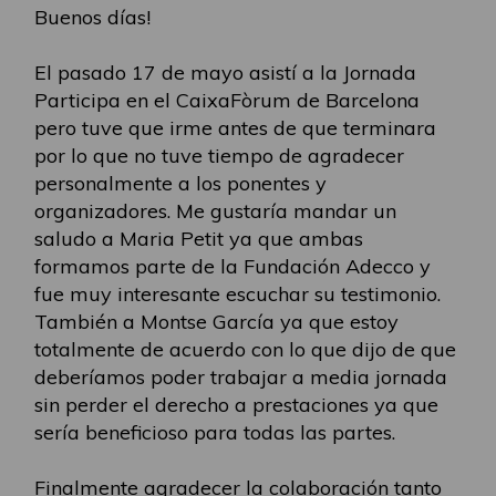
Buenos días!
El pasado 17 de mayo asistí a la Jornada
Participa en el CaixaFòrum de Barcelona
pero tuve que irme antes de que terminara
por lo que no tuve tiempo de agradecer
personalmente a los ponentes y
organizadores. Me gustaría mandar un
saludo a Maria Petit ya que ambas
formamos parte de la Fundación Adecco y
fue muy interesante escuchar su testimonio.
También a Montse García ya que estoy
totalmente de acuerdo con lo que dijo de que
deberíamos poder trabajar a media jornada
sin perder el derecho a prestaciones ya que
sería beneficioso para todas las partes.
Finalmente agradecer la colaboración tanto