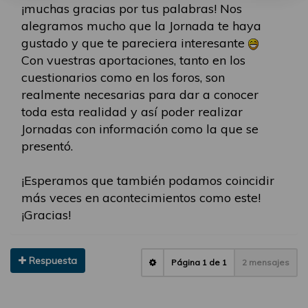
¡muchas gracias por tus palabras! Nos
alegramos mucho que la Jornada te haya
gustado y que te pareciera interesante
Con vuestras aportaciones, tanto en los
cuestionarios como en los foros, son
realmente necesarias para dar a conocer
toda esta realidad y así poder realizar
Jornadas con información como la que se
presentó.
¡Esperamos que también podamos coincidir
más veces en acontecimientos como este!
¡Gracias!
Respuesta
Página
1
de
1
2 mensajes