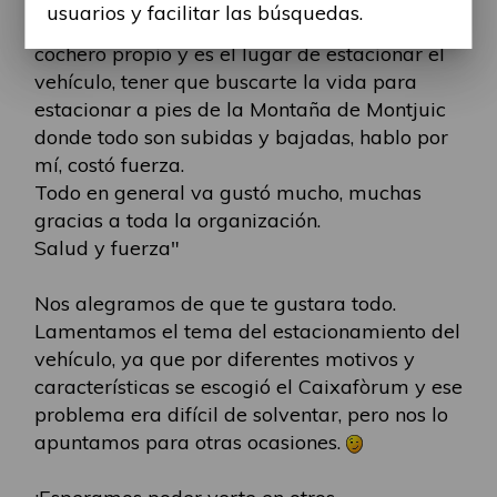
usuarios y facilitar las búsquedas.
fuera de Barcelona y tenemos que asistir en
cochero propio y es el lugar de estacionar el
vehículo, tener que buscarte la vida para
estacionar a pies de la Montaña de Montjuic
donde todo son subidas y bajadas, hablo por
mí, costó fuerza.
Todo en general va gustó mucho, muchas
gracias a toda la organización.
Salud y fuerza"
Nos alegramos de que te gustara todo.
Lamentamos el tema del estacionamiento del
vehículo, ya que por diferentes motivos y
características se escogió el Caixafòrum y ese
problema era difícil de solventar, pero nos lo
apuntamos para otras ocasiones.