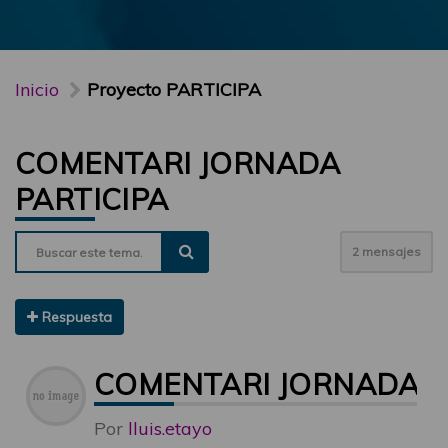
Inicio
Proyecto PARTICIPA
COMENTARI JORNADA
PARTICIPA
2 mensajes
Respuesta
COMENTARI JORNADA P
Por
lluis.etayo