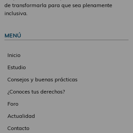
de transformarla para que sea plenamente
inclusiva.
MENÚ
Inicio
Estudio
Consejos y buenas prácticas
¿Conoces tus derechos?
Foro
Actualidad
Contacto