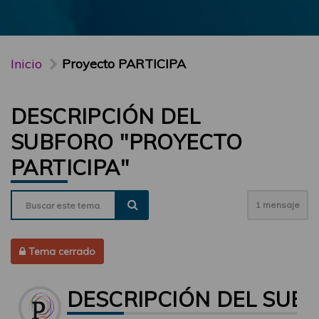
Inicio
Proyecto PARTICIPA
DESCRIPCIÓN DEL
SUBFORO "PROYECTO
PARTICIPA"
1 mensaje
Tema cerrado
DESCRIPCIÓN DEL SUBF