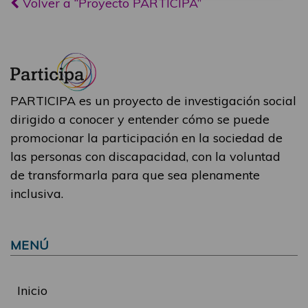
Volver a “Proyecto PARTICIPA”
PARTICIPA es un proyecto de investigación social
dirigido a conocer y entender cómo se puede
promocionar la participación en la sociedad de
las personas con discapacidad, con la voluntad
de transformarla para que sea plenamente
inclusiva.
MENÚ
Inicio