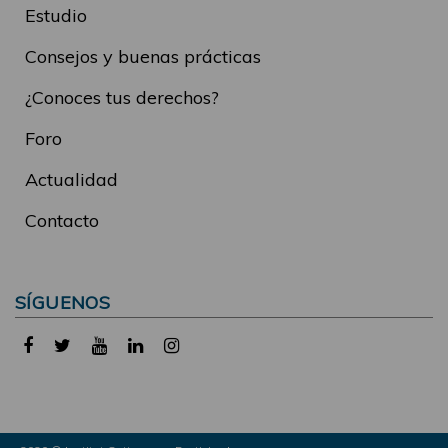
Estudio
Consejos y buenas prácticas
¿Conoces tus derechos?
Foro
Actualidad
Contacto
SÍGUENOS