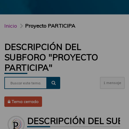
Inicio
Proyecto PARTICIPA
DESCRIPCIÓN DEL
SUBFORO "PROYECTO
PARTICIPA"
1 mensaje
Tema cerrado
DESCRIPCIÓN DEL SUBF