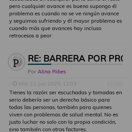
pero cualquier avance es bueno supongo él
problema es cuando no se ve ningún avance
y seguimos sufriendo y él mayor problema es
cuando más que avances hay incluso
retrocesos a peor
RE: BARRERA POR PRO
Por
Alina Ribes
-
Mié, 11 Jun 2025, 12:03
#2185
Tienes la razón: ser escuchadas y tomadas en
serio debería ser un derecho básico para
todas las personas, también para quienes
viven con problemas de salud mental. No es
justo luchar no solo con la propia condición,
sino también con otros factores.