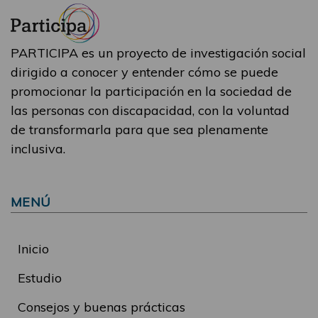
PARTICIPA es un proyecto de investigación social
dirigido a conocer y entender cómo se puede
promocionar la participación en la sociedad de
las personas con discapacidad, con la voluntad
de transformarla para que sea plenamente
inclusiva.
MENÚ
Inicio
Estudio
Consejos y buenas prácticas