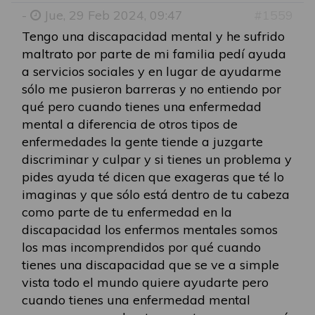
-
Jue, 29 Feb 2024, 09:47
#1559
Tengo una discapacidad mental y he sufrido
maltrato por parte de mi familia pedí ayuda
a servicios sociales y en lugar de ayudarme
sólo me pusieron barreras y no entiendo por
qué pero cuando tienes una enfermedad
mental a diferencia de otros tipos de
enfermedades la gente tiende a juzgarte
discriminar y culpar y si tienes un problema y
pides ayuda té dicen que exageras que té lo
imaginas y que sólo está dentro de tu cabeza
como parte de tu enfermedad en la
discapacidad los enfermos mentales somos
los mas incomprendidos por qué cuando
tienes una discapacidad que se ve a simple
vista todo el mundo quiere ayudarte pero
cuando tienes una enfermedad mental