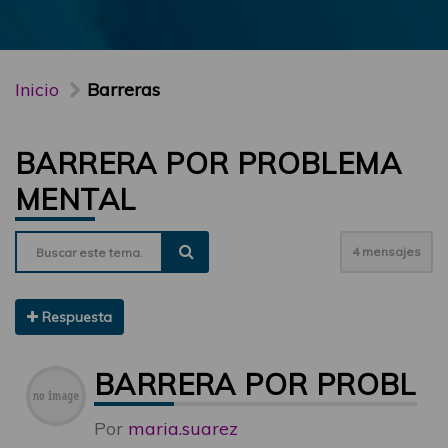
Inicio
Barreras
BARRERA POR PROBLEMA
MENTAL
4 mensajes
Respuesta
BARRERA POR PROBLE
Por
maria.suarez