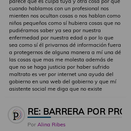
parece que es culpa tuya y otra cosa por qué
cuando hablamos con un profesional nos
mienten nos ocultan cosas o nos hablan como
niños pequeños como sí hubiera cosas que no
pudiéramos saber ya sea por nuestra
enfermedad por nuestra edad o por lo que
sea como sí él privarnos dé información fuera
a protegernos de alguna manera a mí una dé
las cosas que mas me molesta además de
que no se haga justicia por haber sufrido
maltrato es ver por internet una ayuda del
gobierno en una web del gobierno y que mí
asistente social me diga que no existe
RE: BARRERA POR PRO
Por
Alina Ribes