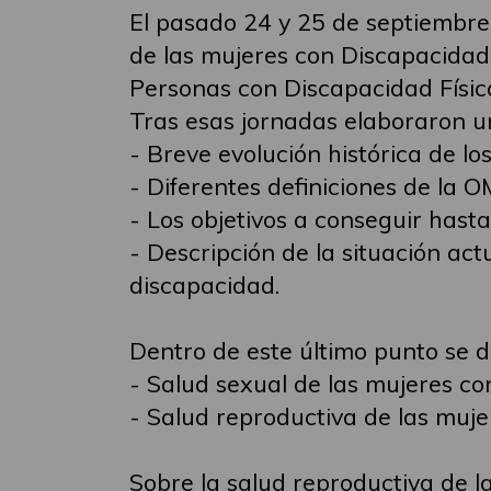
El pasado 24 y 25 de septiembre
de las mujeres con Discapacid
Personas con Discapacidad Físic
Tras esas jornadas elaboraron u
- Breve evolución histórica de l
- Diferentes definiciones de la 
- Los objetivos a conseguir hasta
- Descripción de la situación ac
discapacidad.
Dentro de este último punto se 
- Salud sexual de las mujeres c
- Salud reproductiva de las muj
Sobre la salud reproductiva de l