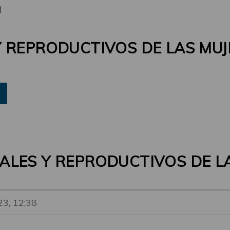
d
 REPRODUCTIVOS DE LAS MUJ
ALES Y REPRODUCTIVOS DE L
23, 12:38