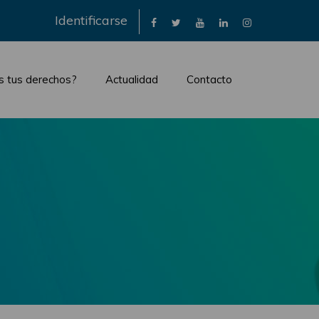
×
Identificarse
s tus derechos?
Actualidad
Contacto