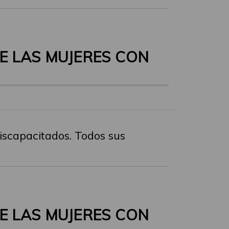
E LAS MUJERES CON
discapacitados. Todos sus
E LAS MUJERES CON