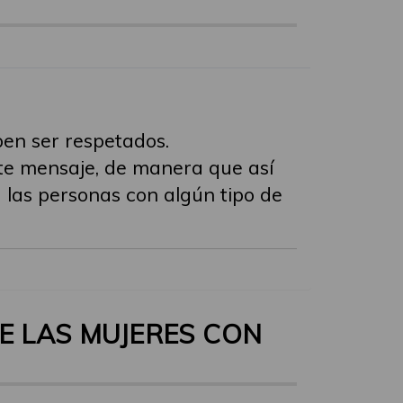
ben ser respetados.
ste mensaje, de manera que así
 las personas con algún tipo de
E LAS MUJERES CON