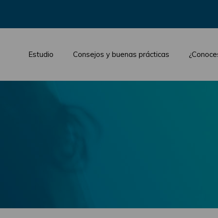
Estudio
Consejos y buenas prácticas
¿Conoce