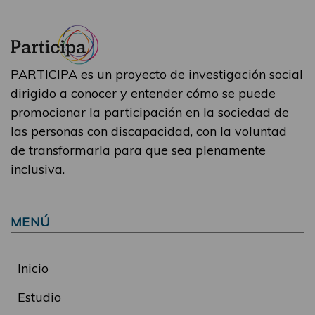
PARTICIPA es un proyecto de investigación social
dirigido a conocer y entender cómo se puede
promocionar la participación en la sociedad de
las personas con discapacidad, con la voluntad
de transformarla para que sea plenamente
inclusiva.
MENÚ
Inicio
Estudio