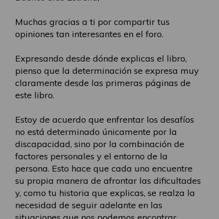
Muchas gracias a ti por compartir tus
opiniones tan interesantes en el foro.
Expresando desde dónde explicas el libro,
pienso que la determinación se expresa muy
claramente desde las primeras páginas de
este libro.
Estoy de acuerdo que enfrentar los desafíos
no está determinado únicamente por la
discapacidad, sino por la combinación de
factores personales y el entorno de la
persona. Esto hace que cada uno encuentre
su propia manera de afrontar las dificultades
y, como tu historia que explicas, se realza la
necesidad de seguir adelante en las
situaciones que nos podemos encontrar.