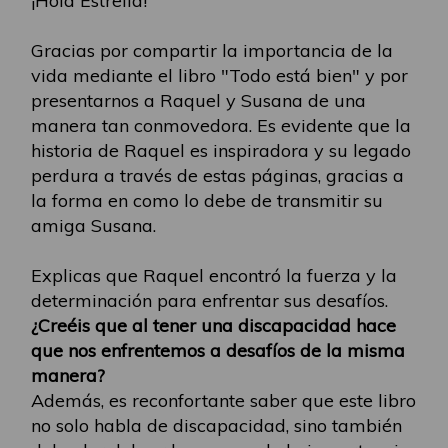
¡Hola Estrella!
Gracias por compartir la importancia de la
vida mediante el libro "Todo está bien" y por
presentarnos a Raquel y Susana de una
manera tan conmovedora. Es evidente que la
historia de Raquel es inspiradora y su legado
perdura a través de estas páginas, gracias a
la forma en como lo debe de transmitir su
amiga Susana.
Explicas que Raquel encontró la fuerza y la
determinación para enfrentar sus desafíos.
¿Creéis que al tener una discapacidad hace
que nos enfrentemos a desafíos de la misma
manera?
Además, es reconfortante saber que este libro
no solo habla de discapacidad, sino también