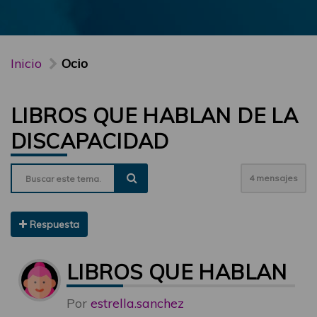
Inicio
Ocio
LIBROS QUE HABLAN DE LA
DISCAPACIDAD
4 mensajes
Respuesta
LIBROS QUE HABLAN D
Por
estrella.sanchez