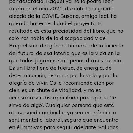
por desgracia, Raquel ya no lo podrá leer,
murió en el año 2021, durante la segunda
oleada de la COVID. Susana, amiga leal, ha
querido hacer realidad el proyecto. El
resultado es esta preciosidad del libro, que no
solo nos habla de la discapacidad y de
Raquel sino del género humano, de lo incierto
del futuro, de esa lotería que es la vida en la
que todos jugamos sin apenas darnos cuenta.
Es un libro lleno de fuerza, de energía, de
determinación, de amor por la vida y por la
alegría de vivir. Os lo recomiendo cien por
cien, es un chute de vitalidad, y no es
necesario ser discapacitado para que si “te
sirva de algo”. Cualquier persona que esté
atravesando un bache, ya sea económico o
sentimental o laboral, seguro que encuentra
en él motivos para seguir adelante. Saludos.