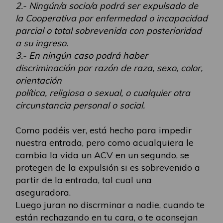
2.- Ningún/a socio/a podrá ser expulsado de
la Cooperativa por enfermedad o incapacidad
parcial o total sobrevenida con posterioridad
a su ingreso.
3.- En ningún caso podrá haber
discriminación por razón de raza, sexo, color,
orientación
política, religiosa o sexual, o cualquier otra
circunstancia personal o social.
Como podéis ver, está hecho para impedir
nuestra entrada, pero como acualquiera le
cambia la vida un ACV en un segundo, se
protegen de la expulsión si es sobrevenido a
partir de la entrada, tal cual una
aseguradora.
Luego juran no discrminar a nadie, cuando te
están rechazando en tu cara, o te aconsejan