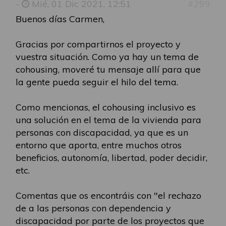
-
Mié, 01 Dic 2021, 12:51
#299
Buenos días Carmen,
Gracias por compartirnos el proyecto y
vuestra situación. Como ya hay un tema de
cohousing, moveré tu mensaje allí para que
la gente pueda seguir el hilo del tema.
Como mencionas, el cohousing inclusivo es
una solución en el tema de la vivienda para
personas con discapacidad, ya que es un
entorno que aporta, entre muchos otros
beneficios, autonomía, libertad, poder decidir,
etc.
Comentas que os encontráis con "el rechazo
de a las personas con dependencia y
discapacidad por parte de los proyectos que