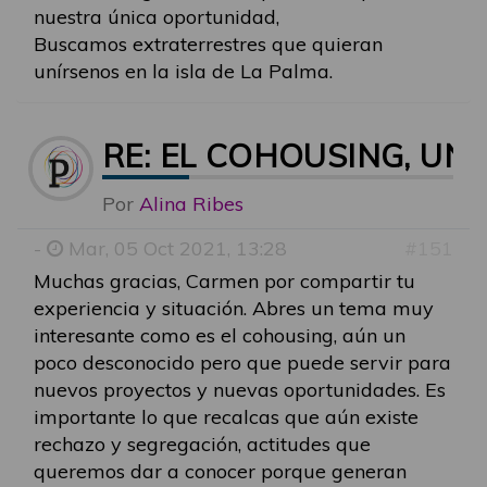
nuestra única oportunidad,
Buscamos extraterrestres que quieran
unírsenos en la isla de La Palma.
RE: EL COHOUSING, U
Por
Alina Ribes
-
Mar, 05 Oct 2021, 13:28
#151
Muchas gracias, Carmen por compartir tu
experiencia y situación. Abres un tema muy
interesante como es el cohousing, aún un
poco desconocido pero que puede servir para
nuevos proyectos y nuevas oportunidades. Es
importante lo que recalcas que aún existe
rechazo y segregación, actitudes que
queremos dar a conocer porque generan