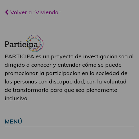
Volver a “Vivienda”
PARTICIPA es un proyecto de investigación social
dirigido a conocer y entender cómo se puede
promocionar la participación en la sociedad de
las personas con discapacidad, con la voluntad
de transformarla para que sea plenamente
inclusiva.
MENÚ