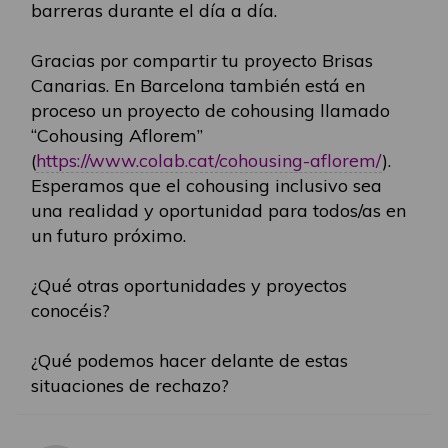
barreras durante el día a día.
Gracias por compartir tu proyecto Brisas
Canarias. En Barcelona también está en
proceso un proyecto de cohousing llamado
“Cohousing Aflorem”
(
https://www.colab.cat/cohousing-aflorem/
).
Esperamos que el cohousing inclusivo sea
una realidad y oportunidad para todos/as en
un futuro próximo.
¿Qué otras oportunidades y proyectos
conocéis?
¿Qué podemos hacer delante de estas
situaciones de rechazo?