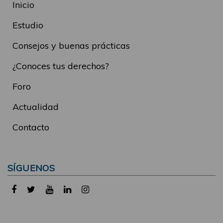
Inicio
Estudio
Consejos y buenas prácticas
¿Conoces tus derechos?
Foro
Actualidad
Contacto
SÍGUENOS