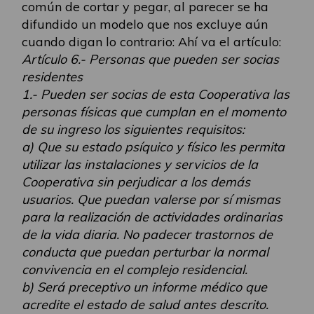
común de cortar y pegar, al parecer se ha
difundido un modelo que nos excluye aún
cuando digan lo contrario: Ahí va el artículo:
Artículo 6.- Personas que pueden ser socias
residentes
1.- Pueden ser socias de esta Cooperativa las
personas físicas que cumplan en el momento
de su ingreso los siguientes requisitos:
a) Que su estado psíquico y físico les permita
utilizar las instalaciones y servicios de la
Cooperativa sin perjudicar a los demás
usuarios. Que puedan valerse por sí mismas
para la realización de actividades ordinarias
de la vida diaria. No padecer trastornos de
conducta que puedan perturbar la normal
convivencia en el complejo residencial.
b) Será preceptivo un informe médico que
acredite el estado de salud antes descrito.