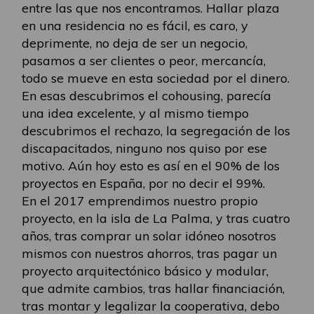
entre las que nos encontramos. Hallar plaza
en una residencia no es fácil, es caro, y
deprimente, no deja de ser un negocio,
pasamos a ser clientes o peor, mercancía,
todo se mueve en esta sociedad por el dinero.
En esas descubrimos el cohousing, parecía
una idea excelente, y al mismo tiempo
descubrimos el rechazo, la segregación de los
discapacitados, ninguno nos quiso por ese
motivo. Aún hoy esto es así en el 90% de los
proyectos en España, por no decir el 99%.
En el 2017 emprendimos nuestro propio
proyecto, en la isla de La Palma, y tras cuatro
años, tras comprar un solar idóneo nosotros
mismos con nuestros ahorros, tras pagar un
proyecto arquitectónico básico y modular,
que admite cambios, tras hallar financiación,
tras montar y legalizar la cooperativa, debo