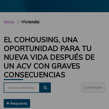
Inicio
Vivienda
EL COHOUSING, UNA
OPORTUNIDAD PARA TU
NUEVA VIDA DESPUÉS DE
UN ACV CON GRAVES
CONSECUENCIAS
11 mensajes
Respuesta