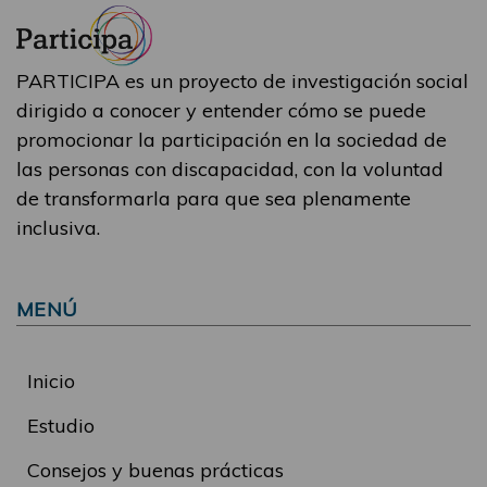
PARTICIPA es un proyecto de investigación social
dirigido a conocer y entender cómo se puede
promocionar la participación en la sociedad de
las personas con discapacidad, con la voluntad
de transformarla para que sea plenamente
inclusiva.
MENÚ
Inicio
Estudio
Consejos y buenas prácticas