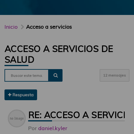
Inicio
Acceso a servicios
ACCESO A SERVICIOS DE
SALUD
12 mensajes
Respuesta
RE: ACCESO A SERVICIO
Por
daniel.kyler