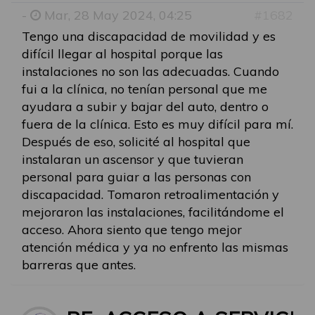
-
Mar, 28 May 2024, 04:25
#1682
Tengo una discapacidad de movilidad y es
difícil llegar al hospital porque las
instalaciones no son las adecuadas. Cuando
fui a la clínica, no tenían personal que me
ayudara a subir y bajar del auto, dentro o
fuera de la clínica. Esto es muy difícil para mí.
Después de eso, solicité al hospital que
instalaran un ascensor y que tuvieran
personal para guiar a las personas con
discapacidad. Tomaron retroalimentación y
mejoraron las instalaciones, facilitándome el
acceso. Ahora siento que tengo mejor
atención médica y ya no enfrento las mismas
barreras que antes.