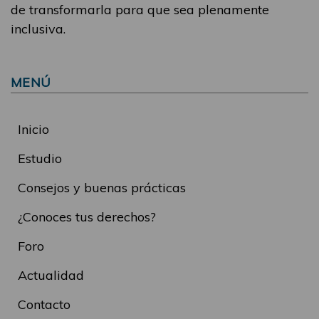
de transformarla para que sea plenamente
inclusiva.
MENÚ
Inicio
Estudio
Consejos y buenas prácticas
¿Conoces tus derechos?
Foro
Actualidad
Contacto