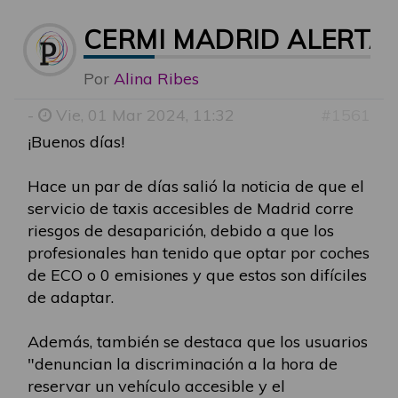
CERMI MADRID ALERTA 
Por
Alina Ribes
-
Vie, 01 Mar 2024, 11:32
#1561
¡Buenos días!
Hace un par de días salió la noticia de que el
servicio de taxis accesibles de Madrid corre
riesgos de desaparición, debido a que los
profesionales han tenido que optar por coches
de ECO o 0 emisiones y que estos son difíciles
de adaptar.
Además, también se destaca que los usuarios
"denuncian la discriminación a la hora de
reservar un vehículo accesible y el