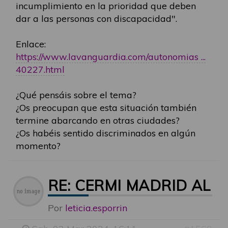
incumplimiento en la prioridad que deben
dar a las personas con discapacidad".
Enlace:
https://www.lavanguardia.com/autonomias ...
40227.html
¿Qué pensáis sobre el tema?
¿Os preocupan que esta situación también
termine abarcando en otras ciudades?
¿Os habéis sentido discriminados en algún
momento?
RE: CERMI MADRID ALE
Por
leticia.esporrin