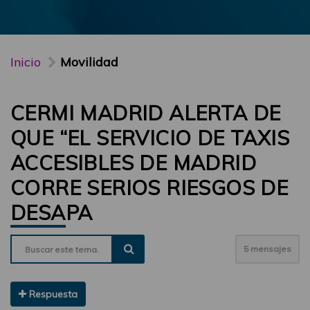
Inicio
Movilidad
CERMI MADRID ALERTA DE
QUE “EL SERVICIO DE TAXIS
ACCESIBLES DE MADRID
CORRE SERIOS RIESGOS DE
DESAPA
5 mensajes
Respuesta