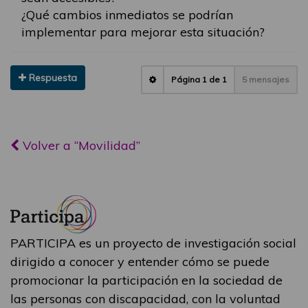
¿Qué cambios inmediatos se podrían
implementar para mejorar esta situación?
Respuesta
Página
1
de
1
5 mensajes
Volver a “Movilidad”
PARTICIPA es un proyecto de investigación social
dirigido a conocer y entender cómo se puede
promocionar la participación en la sociedad de
las personas con discapacidad, con la voluntad