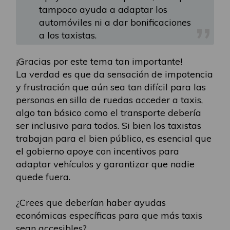
tampoco ayuda a adaptar los
automóviles ni a dar bonificaciones
a los taxistas.
¡Gracias por este tema tan importante!
La verdad es que da sensación de impotencia
y frustración que aún sea tan difícil para las
personas en silla de ruedas acceder a taxis,
algo tan básico como el transporte debería
ser inclusivo para todos. Si bien los taxistas
trabajan para el bien público, es esencial que
el gobierno apoye con incentivos para
adaptar vehículos y garantizar que nadie
quede fuera.
¿Crees que deberían haber ayudas
económicas específicas para que más taxis
sean accesibles?