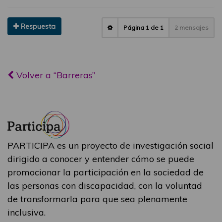
Respuesta
Página
1
de
1
2 mensajes
Volver a “Barreras”
PARTICIPA es un proyecto de investigación social
dirigido a conocer y entender cómo se puede
promocionar la participación en la sociedad de
las personas con discapacidad, con la voluntad
de transformarla para que sea plenamente
inclusiva.