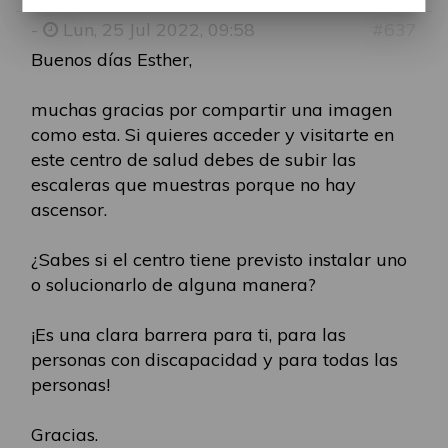
-
Lun, 25 Jul 2022, 09:58
#637
Buenos días Esther,
muchas gracias por compartir una imagen
como esta. Si quieres acceder y visitarte en
este centro de salud debes de subir las
escaleras que muestras porque no hay
ascensor.
¿Sabes si el centro tiene previsto instalar uno
o solucionarlo de alguna manera?
¡Es una clara barrera para ti, para las
personas con discapacidad y para todas las
personas!
Gracias.