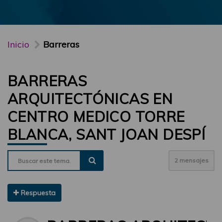
Inicio
Barreras
BARRERAS
ARQUITECTÓNICAS EN
CENTRO MEDICO TORRE
BLANCA, SANT JOAN DESPÍ
2 mensajes
Respuesta