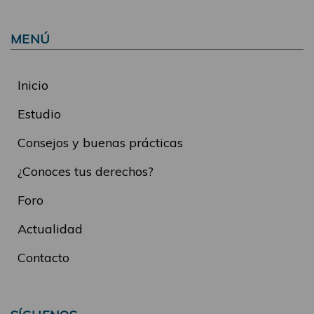
MENÚ
Inicio
Estudio
Consejos y buenas prácticas
¿Conoces tus derechos?
Foro
Actualidad
Contacto