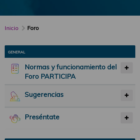
Inicio
Foro
GENERAL
Normas y funcionamiento del
Foro PARTICIPA
Sugerencias
Preséntate