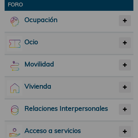
FORO
Ocupación
Ocio
Movilidad
Vivienda
Relaciones Interpersonales
Acceso a servicios