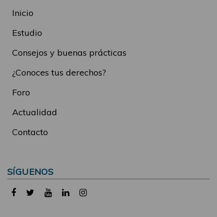
Inicio
Estudio
Consejos y buenas prácticas
¿Conoces tus derechos?
Foro
Actualidad
Contacto
SÍGUENOS