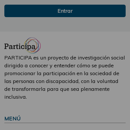
Entrar
PARTICIPA es un proyecto de investigación social
dirigido a conocer y entender cómo se puede
promocionar la participación en la sociedad de
las personas con discapacidad, con la voluntad
de transformarla para que sea plenamente
inclusiva.
MENÚ