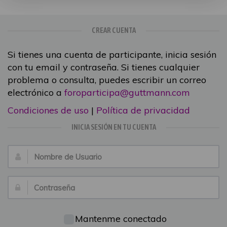
CREAR CUENTA
Si tienes una cuenta de participante, inicia sesión
con tu email y contraseña. Si tienes cualquier
problema o consulta, puedes escribir un correo
electrónico a
foroparticipa@guttmann.com
Condiciones de uso
|
Política de privacidad
INICIA SESIÓN EN TU CUENTA
Nombre
de
Usuario:
Contraseña:
Mantenme conectado