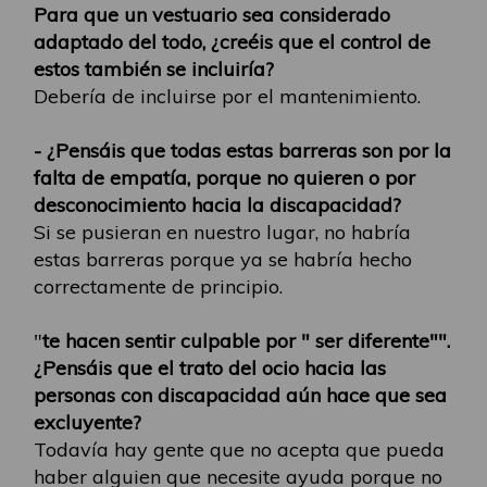
Para que un vestuario sea considerado
adaptado del todo, ¿creéis que el control de
estos también se incluiría?
Debería de incluirse por el mantenimiento.
- ¿Pensáis que todas estas barreras son por la
falta de empatía, porque no quieren o por
desconocimiento hacia la discapacidad?
Si se pusieran en nuestro lugar, no habría
estas barreras porque ya se habría hecho
correctamente de principio.
"
te hacen sentir culpable por " ser diferente"".
¿Pensáis que el trato del ocio hacia las
personas con discapacidad aún hace que sea
excluyente?
Todavía hay gente que no acepta que pueda
haber alguien que necesite ayuda porque no