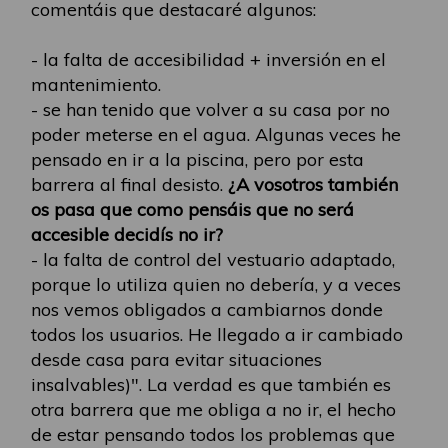
comentáis que destacaré algunos:
- la falta de accesibilidad + inversión en el
mantenimiento.
- se han tenido que volver a su casa por no
poder meterse en el agua. Algunas veces he
pensado en ir a la piscina, pero por esta
barrera al final desisto.
¿A vosotros también
os pasa que como pensáis que no será
accesible decidís no ir?
- la falta de control del vestuario adaptado,
porque lo utiliza quien no debería, y a veces
nos vemos obligados a cambiarnos donde
todos los usuarios. He llegado a ir cambiado
desde casa para evitar situaciones
insalvables)". La verdad es que también es
otra barrera que me obliga a no ir, el hecho
de estar pensando todos los problemas que