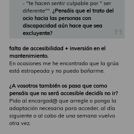
- "te hacen sentir culpable por " ser
diferente"".
¿Pensáis que el trato del
ocio hacia las personas con
discapacidad aún hace que sea
excluyente?
falta de accesibilidad + inversión en el
mantenimiento.
En ocasiones me he encontrado que la grúa
está estropeada y no puedo bañarme.
¿A vosotros también os pasa que como
pensáis que no será accesible decidís no ir?
Pido al encargad@ que arregle o ponga la
adaptación necesaria para acceder, al día
siguiente o al cabo de una semana vuelvo
otra vez.