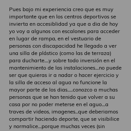
Pues bajo mi experiencia creo que es muy
importante que en los centros deportivos se
invierta en accesiblidad ya que a dia de hoy
yo voy a algunos con escalones para acceder
en lugar de rampa, en el vestuario de
personas con discapacidad he llegado a ver
una silla de plástico (como las de terraza)
para ducharte.....y sobre todo inversión en el
mantenimiento de las instalaciones....no puede
ser que quieras ir a nadar o hacer ejercicio y
la silla de acceso al agua no funcione la
mayor parte de los dias......conozco a muchas
personas que se han tenido que volver a su
casa por no poder meterse en el aguo....a
traves de videos, imagenes...que deberiamos
compartir haciendo deporte, que se visibilice
y normalice....porque muchas veces (sin