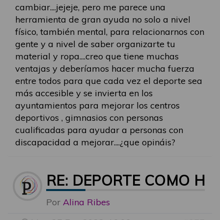
cambiar....jejeje, pero me parece una
herramienta de gran ayuda no solo a nivel
físico, también mental, para relacionarnos con
gente y a nivel de saber organizarte tu
material y ropa....creo que tiene muchas
ventajas y deberíamos hacer mucha fuerza
entre todos para que cada vez el deporte sea
más accesible y se invierta en los
ayuntamientos para mejorar los centros
deportivos , gimnasios con personas
cualificadas para ayudar a personas con
discapacidad a mejorar....¿que opináis?
RE: DEPORTE COMO HE
Por
Alina Ribes