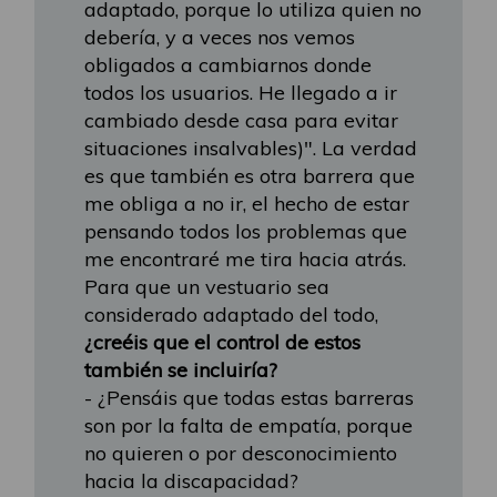
adaptado, porque lo utiliza quien no
debería, y a veces nos vemos
obligados a cambiarnos donde
todos los usuarios. He llegado a ir
cambiado desde casa para evitar
situaciones insalvables)". La verdad
es que también es otra barrera que
me obliga a no ir, el hecho de estar
pensando todos los problemas que
me encontraré me tira hacia atrás.
Para que un vestuario sea
considerado adaptado del todo,
¿creéis que el control de estos
también se incluiría?
- ¿Pensáis que todas estas barreras
son por la falta de empatía, porque
no quieren o por desconocimiento
hacia la discapacidad?