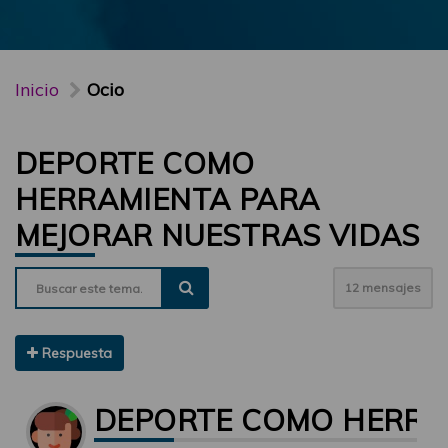
Inicio
Ocio
DEPORTE COMO
HERRAMIENTA PARA
MEJORAR NUESTRAS VIDAS
12 mensajes
Respuesta
DEPORTE COMO HERRAM