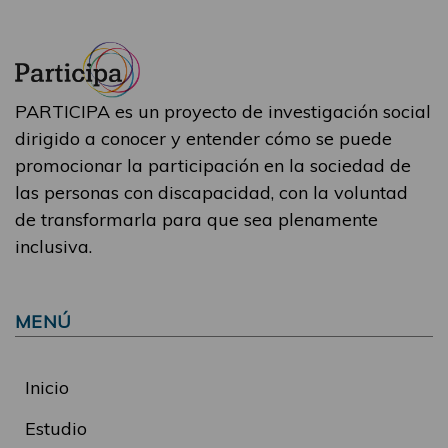
PARTICIPA es un proyecto de investigación social
dirigido a conocer y entender cómo se puede
promocionar la participación en la sociedad de
las personas con discapacidad, con la voluntad
de transformarla para que sea plenamente
inclusiva.
MENÚ
Inicio
Estudio