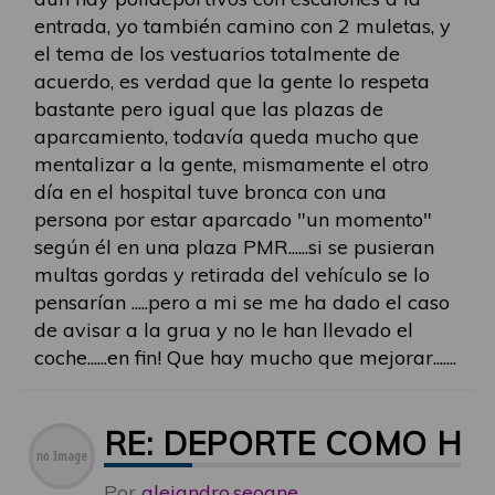
entrada, yo también camino con 2 muletas, y
el tema de los vestuarios totalmente de
acuerdo, es verdad que la gente lo respeta
bastante pero igual que las plazas de
aparcamiento, todavía queda mucho que
mentalizar a la gente, mismamente el otro
día en el hospital tuve bronca con una
persona por estar aparcado "un momento"
según él en una plaza PMR......si se pusieran
multas gordas y retirada del vehículo se lo
pensarían .....pero a mi se me ha dado el caso
de avisar a la grua y no le han llevado el
coche......en fin! Que hay mucho que mejorar.......
RE: DEPORTE COMO HE
Por
alejandro.seoane