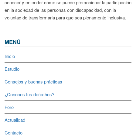
conocer y entender cómo se puede promocionar la participación
en la sociedad de las personas con discapacidad, con la
voluntad de transformarla para que sea plenamente inclusiva.
MENÚ
Inicio
Estudio
Consejos y buenas prácticas
¿Conoces tus derechos?
Foro
Actualidad
Contacto