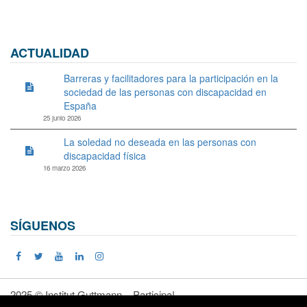
ACTUALIDAD
Barreras y facilitadores para la participación en la
sociedad de las personas con discapacidad en
España
25 junio 2026
La soledad no deseada en las personas con
discapacidad física
16 marzo 2026
SÍGUENOS
2025 © Institut Guttmann – Participa!