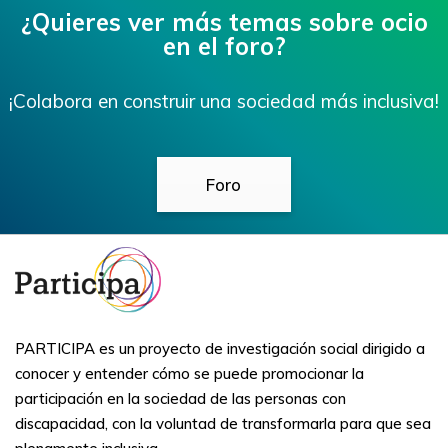
¿Quieres ver más temas sobre ocio
en el foro?
¡Colabora en construir una sociedad más inclusiva!
Foro
PARTICIPA es un proyecto de investigación social dirigido a
conocer y entender cómo se puede promocionar la
participación en la sociedad de las personas con
discapacidad, con la voluntad de transformarla para que sea