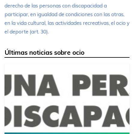
derecho de las personas con discapacidad a
participar, en igualdad de condiciones con las otras,
en la vida cultural, las actividades recreativas, el ocio y
el deporte (art. 30).
Últimas noticias sobre ocio