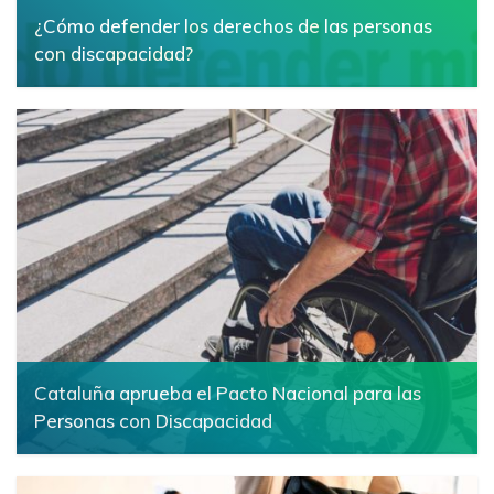
¿Cómo defender los derechos de las personas
con discapacidad?
6 mayo 2025
Cataluña aprueba el Pacto Nacional para las
Personas con Discapacidad
4 abril 2025