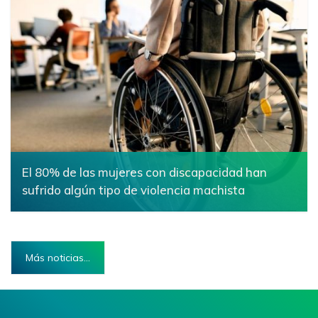
El 80% de las mujeres con discapacidad han
sufrido algún tipo de violencia machista
28 marzo 2025
Más noticias...