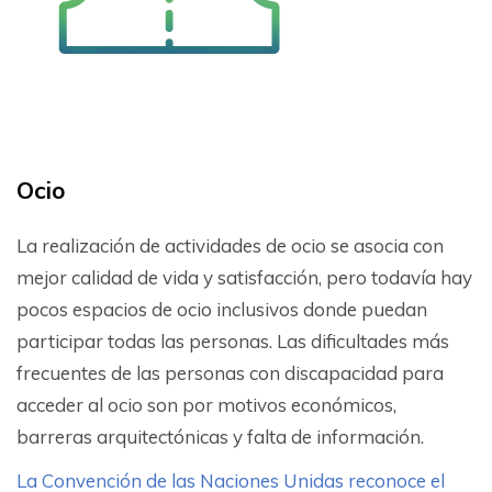
Ocio
La realización de actividades de ocio se asocia con
mejor calidad de vida y satisfacción, pero todavía hay
pocos espacios de ocio inclusivos donde puedan
participar todas las personas. Las dificultades más
frecuentes de las personas con discapacidad para
acceder al ocio son por motivos económicos,
barreras arquitectónicas y falta de información.
La Convención de las Naciones Unidas reconoce el