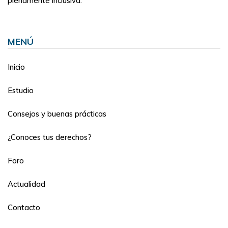
plenamente inclusiva.
MENÚ
Inicio
Estudio
Consejos y buenas prácticas
¿Conoces tus derechos?
Foro
Actualidad
Contacto