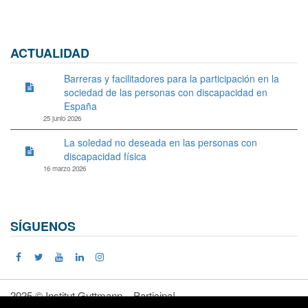
ACTUALIDAD
Barreras y facilitadores para la participación en la
sociedad de las personas con discapacidad en
España
25 junio 2026
La soledad no deseada en las personas con
discapacidad física
16 marzo 2026
SÍGUENOS
2025 © Institut Guttmann – Participa!