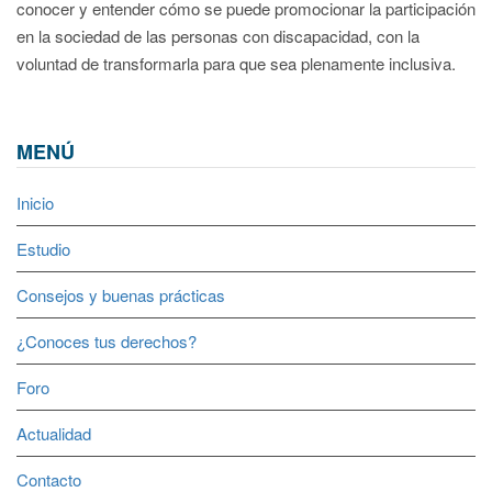
conocer y entender cómo se puede promocionar la participación
en la sociedad de las personas con discapacidad, con la
voluntad de transformarla para que sea plenamente inclusiva.
MENÚ
Inicio
Estudio
Consejos y buenas prácticas
¿Conoces tus derechos?
Foro
Actualidad
Contacto