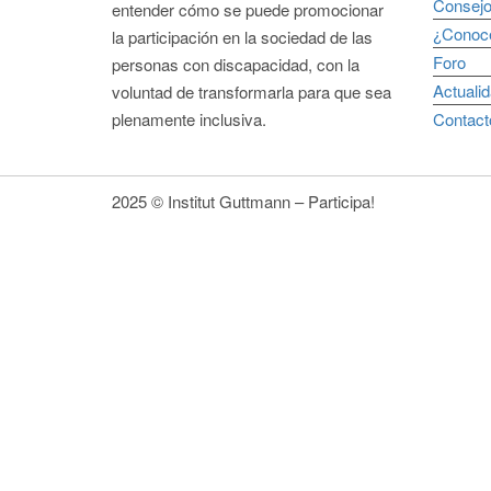
Consejo
entender cómo se puede promocionar
¿Conoce
la participación en la sociedad de las
Foro
personas con discapacidad, con la
Actuali
voluntad de transformarla para que sea
plenamente inclusiva.
Contact
2025 © Institut Guttmann – Participa!