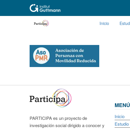
Inicio
Estud
MENÚ
Inicio
PARTICIPA es un proyecto de
Estudio
investigación social dirigido a conocer y