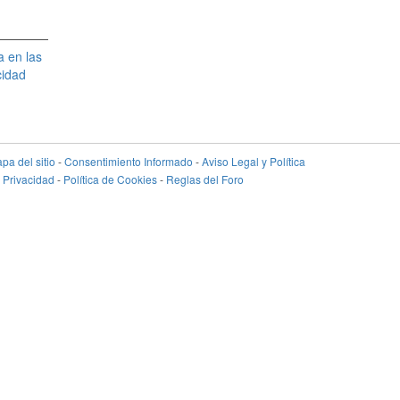
 en las
cidad
pa del sitio
-
Consentimiento Informado
-
Aviso Legal y Política
 Privacidad
-
Política de Cookies
-
Reglas del Foro