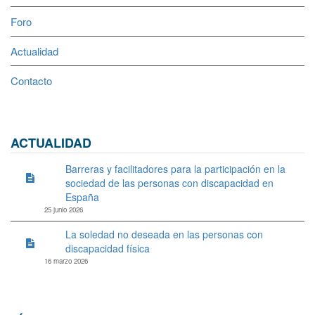
Foro
Actualidad
Contacto
ACTUALIDAD
Barreras y facilitadores para la participación en la
sociedad de las personas con discapacidad en
España
25 junio 2026
La soledad no deseada en las personas con
discapacidad física
16 marzo 2026