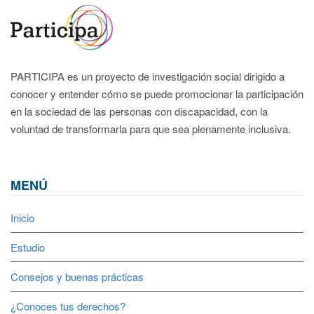
PARTICIPA es un proyecto de investigación social dirigido a
conocer y entender cómo se puede promocionar la participación
en la sociedad de las personas con discapacidad, con la
voluntad de transformarla para que sea plenamente inclusiva.
MENÚ
Inicio
Estudio
Consejos y buenas prácticas
¿Conoces tus derechos?