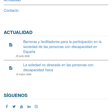
Contacto
ACTUALIDAD
Barreras y facilitadores para la participación en la
sociedad de las personas con discapacidad en
España
25 junio 2026
La soledad no deseada en las personas con
discapacidad física
16 marzo 2026
SÍGUENOS