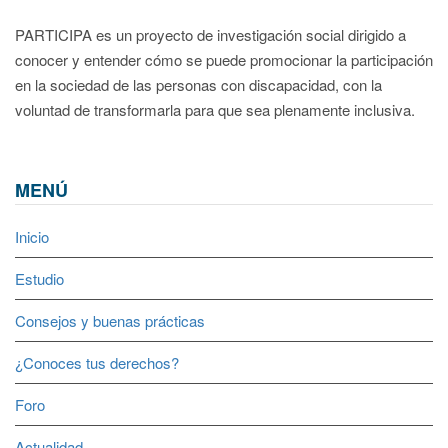
PARTICIPA es un proyecto de investigación social dirigido a
conocer y entender cómo se puede promocionar la participación
en la sociedad de las personas con discapacidad, con la
voluntad de transformarla para que sea plenamente inclusiva.
MENÚ
Inicio
Estudio
Consejos y buenas prácticas
¿Conoces tus derechos?
Foro
Actualidad