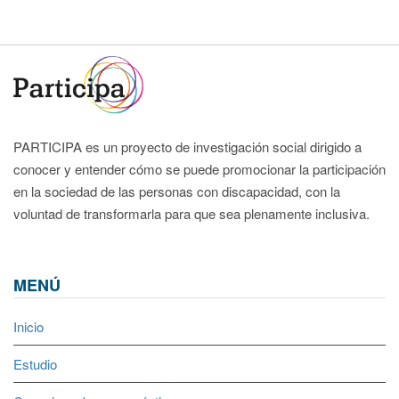
PARTICIPA es un proyecto de investigación social dirigido a
conocer y entender cómo se puede promocionar la participación
en la sociedad de las personas con discapacidad, con la
voluntad de transformarla para que sea plenamente inclusiva.
MENÚ
Inicio
Estudio