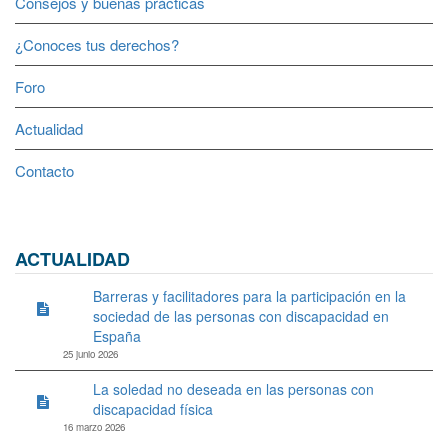
Consejos y buenas prácticas
¿Conoces tus derechos?
Foro
Actualidad
Contacto
ACTUALIDAD
Barreras y facilitadores para la participación en la
sociedad de las personas con discapacidad en
España
25 junio 2026
La soledad no deseada en las personas con
discapacidad física
16 marzo 2026