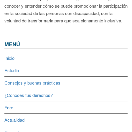
conocer y entender cómo se puede promocionar la participación
en la sociedad de las personas con discapacidad, con la
voluntad de transformarla para que sea plenamente inclusiva.
MENÚ
Inicio
Estudio
Consejos y buenas prácticas
¿Conoces tus derechos?
Foro
Actualidad