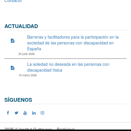
Contacto
ACTUALIDAD
Barreras y facilitadores para la participación en la
sociedad de las personas con discapacidad en
España
25 junio 2026
La soledad no deseada en las personas con
discapacidad física
16 marzo 2026
SÍGUENOS
2025 © Institut Guttmann – Participa!