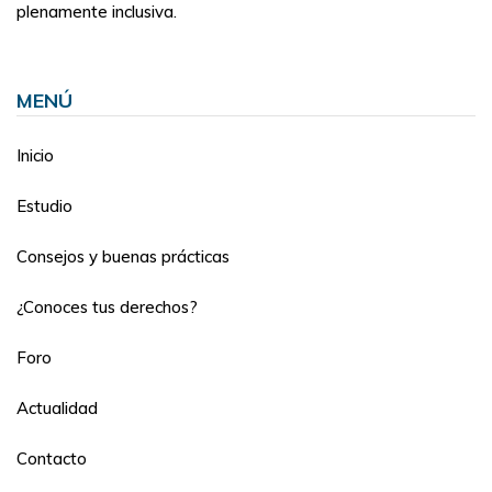
plenamente inclusiva.
MENÚ
Inicio
Estudio
Consejos y buenas prácticas
¿Conoces tus derechos?
Foro
Actualidad
Contacto