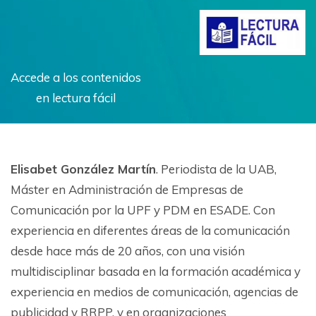
Accede a los contenidos
en lectura fácil
Elisabet González Martín
. Periodista de la UAB,
Máster en Administración de Empresas de
Comunicación por la UPF y PDM en ESADE. Con
experiencia en diferentes áreas de la comunicación
desde hace más de 20 años, con una visión
multidisciplinar basada en la formación académica y
experiencia en medios de comunicación, agencias de
publicidad y RRPP, y en organizaciones