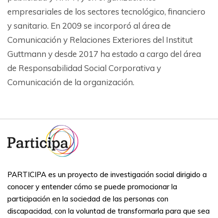
empresariales de los sectores tecnológico, financiero
y sanitario. En 2009 se incorporó al área de
Comunicación y Relaciones Exteriores del Institut
Guttmann y desde 2017 ha estado a cargo del área
de Responsabilidad Social Corporativa y
Comunicación de la organización.
PARTICIPA es un proyecto de investigación social dirigido a
conocer y entender cómo se puede promocionar la
participación en la sociedad de las personas con
discapacidad, con la voluntad de transformarla para que sea