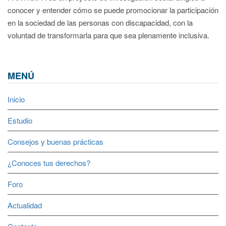
conocer y entender cómo se puede promocionar la participación
en la sociedad de las personas con discapacidad, con la
voluntad de transformarla para que sea plenamente inclusiva.
MENÚ
Inicio
Estudio
Consejos y buenas prácticas
¿Conoces tus derechos?
Foro
Actualidad