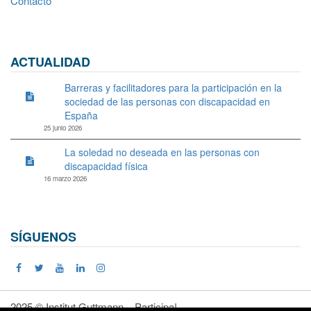
Contacto
ACTUALIDAD
Barreras y facilitadores para la participación en la
sociedad de las personas con discapacidad en
España
25 junio 2026
La soledad no deseada en las personas con
discapacidad física
16 marzo 2026
SÍGUENOS
2025 © Institut Guttmann – Participa!