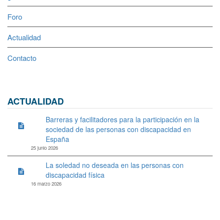
Foro
Actualidad
Contacto
ACTUALIDAD
Barreras y facilitadores para la participación en la
sociedad de las personas con discapacidad en
España
25 junio 2026
La soledad no deseada en las personas con
discapacidad física
16 marzo 2026