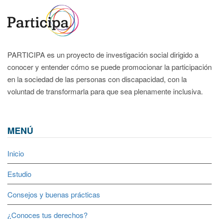
PARTICIPA es un proyecto de investigación social dirigido a
conocer y entender cómo se puede promocionar la participación
en la sociedad de las personas con discapacidad, con la
voluntad de transformarla para que sea plenamente inclusiva.
MENÚ
Inicio
Estudio
Consejos y buenas prácticas
¿Conoces tus derechos?