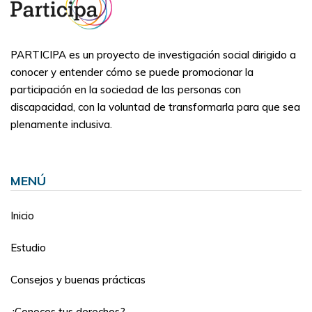
PARTICIPA es un proyecto de investigación social dirigido a
conocer y entender cómo se puede promocionar la
participación en la sociedad de las personas con
discapacidad, con la voluntad de transformarla para que sea
plenamente inclusiva.
MENÚ
Inicio
Estudio
Consejos y buenas prácticas
¿Conoces tus derechos?