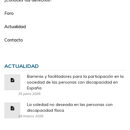
Foro
Actualidad
Contacto
ACTUALIDAD
Barreras y facilitadores para la participación en la
sociedad de las personas con discapacidad en
España
25 junio 2026
La soledad no deseada en las personas con
discapacidad física
16 marzo 2026