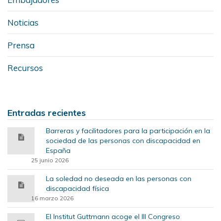
Noticias
Prensa
Recursos
Entradas recientes
Barreras y facilitadores para la participación en la
sociedad de las personas con discapacidad en
España
25 junio 2026
La soledad no deseada en las personas con
discapacidad física
16 marzo 2026
El Institut Guttmann acoge el III Congreso