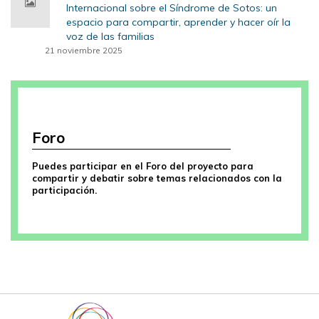
Internacional sobre el Síndrome de Sotos: un
espacio para compartir, aprender y hacer oír la
voz de las familias
21 noviembre 2025
Foro
Puedes participar en el Foro del proyecto para
compartir y debatir sobre temas relacionados con la
participación.