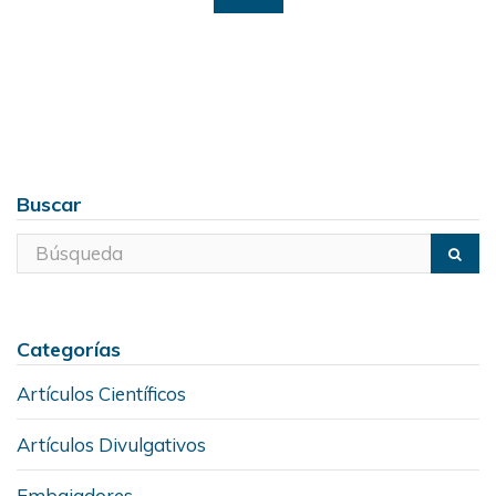
Buscar
Categorías
Artículos Científicos
Artículos Divulgativos
Embajadores