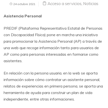
Acceso a servicios
,
Noticias
24 octubre 2021
Asistencia Personal
PREDIF (Plataforma Representativa Estatal de Personas
con Discapacidad Física) pone en marcha una iniciativa
para promocionar la Asistencia Personal (AP) a través de
una web que recoge información tanto para usuarios de
AP como para personas interesadas en formarse como
asistentes.
En relación con la persona usuaria, en la web se aporta
información sobre cómo contratar un asistente personal,
relatos de experiencias en primera persona, se aporta una
herramienta de ayuda para construir un plan de vida
independiente, entre otras informaciones.