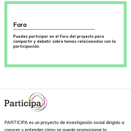
Foro
Puedes participar en el Foro del proyecto para
compartir y debatir sobre temas relacionados con la
participación.
PARTICIPA es un proyecto de investigación social dirigido a
conocer y entender cómo se puede promocionar la