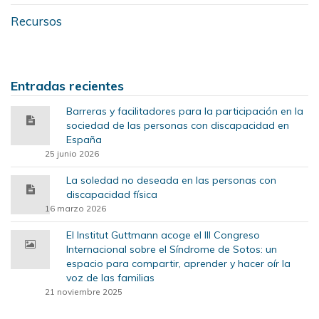
Recursos
Entradas recientes
Barreras y facilitadores para la participación en la
sociedad de las personas con discapacidad en
España
25 junio 2026
La soledad no deseada en las personas con
discapacidad física
16 marzo 2026
El Institut Guttmann acoge el III Congreso
Internacional sobre el Síndrome de Sotos: un
espacio para compartir, aprender y hacer oír la
voz de las familias
21 noviembre 2025