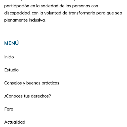
participación en la sociedad de las personas con
discapacidad, con la voluntad de transformarla para que sea
plenamente inclusiva.
MENÚ
Inicio
Estudio
Consejos y buenas prácticas
¿Conoces tus derechos?
Foro
Actualidad