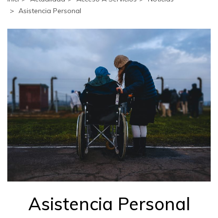
Asistencia Personal
Asistencia Personal