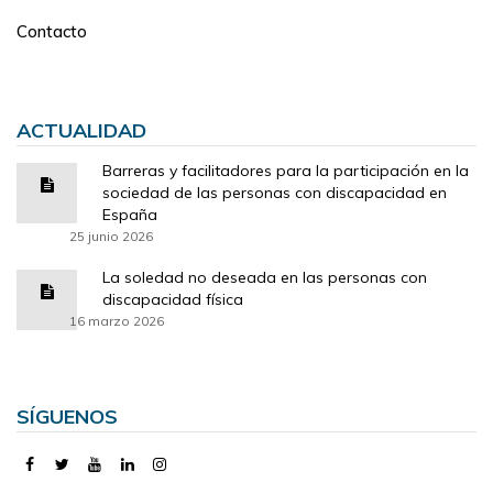
Contacto
ACTUALIDAD
Barreras y facilitadores para la participación en la
sociedad de las personas con discapacidad en
España
25 junio 2026
La soledad no deseada en las personas con
discapacidad física
16 marzo 2026
SÍGUENOS