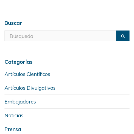
Buscar
Categorías
Artículos Científicos
Artículos Divulgativos
Embajadores
Noticias
Prensa