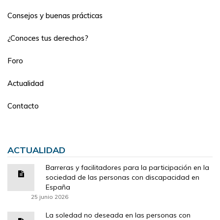
Consejos y buenas prácticas
¿Conoces tus derechos?
Foro
Actualidad
Contacto
ACTUALIDAD
Barreras y facilitadores para la participación en la
sociedad de las personas con discapacidad en
España
25 junio 2026
La soledad no deseada en las personas con