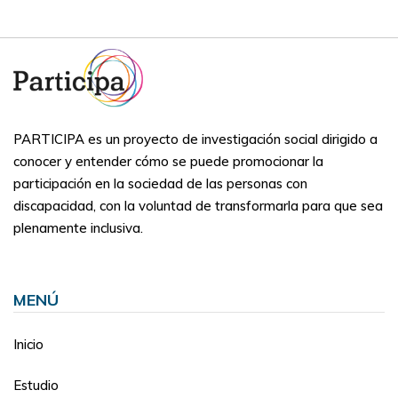
PARTICIPA es un proyecto de investigación social dirigido a
conocer y entender cómo se puede promocionar la
participación en la sociedad de las personas con
discapacidad, con la voluntad de transformarla para que sea
plenamente inclusiva.
MENÚ
Inicio
Estudio