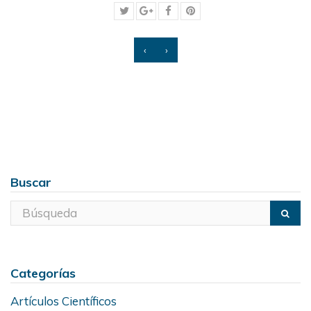
‹
›
Buscar
Categorías
Artículos Científicos