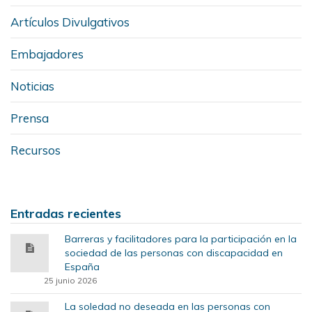
Artículos Divulgativos
Embajadores
Noticias
Prensa
Recursos
Entradas recientes
Barreras y facilitadores para la participación en la
sociedad de las personas con discapacidad en
España
25 junio 2026
La soledad no deseada en las personas con