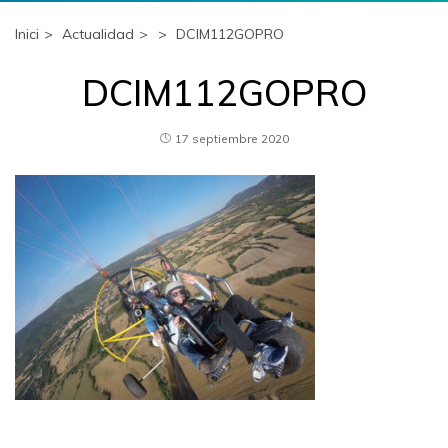
Inici
Actualidad
DCIM112GOPRO
DCIM112GOPRO
17 septiembre 2020