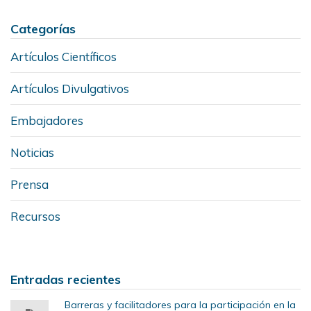
Categorías
Artículos Científicos
Artículos Divulgativos
Embajadores
Noticias
Prensa
Recursos
Entradas recientes
Barreras y facilitadores para la participación en la