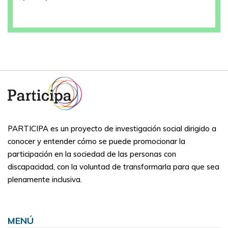
PARTICIPA es un proyecto de investigación social dirigido a
conocer y entender cómo se puede promocionar la
participación en la sociedad de las personas con
discapacidad, con la voluntad de transformarla para que sea
plenamente inclusiva.
MENÚ